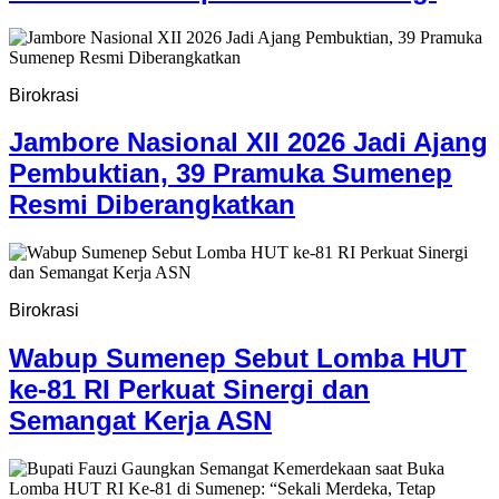
Birokrasi
Jambore Nasional XII 2026 Jadi Ajang
Pembuktian, 39 Pramuka Sumenep
Resmi Diberangkatkan
Birokrasi
Wabup Sumenep Sebut Lomba HUT
ke-81 RI Perkuat Sinergi dan
Semangat Kerja ASN