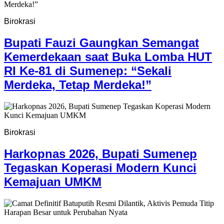
Birokrasi
Bupati Fauzi Gaungkan Semangat
Kemerdekaan saat Buka Lomba HUT
RI Ke-81 di Sumenep: “Sekali
Merdeka, Tetap Merdeka!”
Birokrasi
Harkopnas 2026, Bupati Sumenep
Tegaskan Koperasi Modern Kunci
Kemajuan UMKM