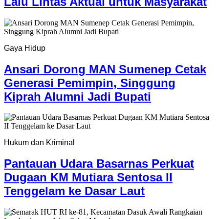
Lalu Lintas Aktual untuk Masyarakat
Gaya Hidup
Ansari Dorong MAN Sumenep Cetak
Generasi Pemimpin, Singgung
Kiprah Alumni Jadi Bupati
Hukum dan Kriminal
Pantauan Udara Basarnas Perkuat
Dugaan KM Mutiara Sentosa II
Tenggelam ke Dasar Laut