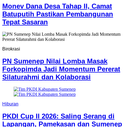
Monev Dana Desa Tahap II, Camat
Batuputih Pastikan Pembangunan
Tepat Sasaran
Birokrasi
PN Sumenep Nilai Lomba Masak
Forkopimda Jadi Momentum Pererat
Silaturahmi dan Kolaborasi
Hiburan
PKDI Cup II 2026: Saling Serang di
Lapangan, Pamekasan dan Sumenep