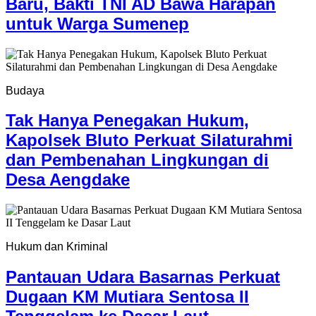
Baru, Bakti TNI AD Bawa Harapan
untuk Warga Sumenep
Budaya
Tak Hanya Penegakan Hukum,
Kapolsek Bluto Perkuat Silaturahmi
dan Pembenahan Lingkungan di
Desa Aengdake
Hukum dan Kriminal
Pantauan Udara Basarnas Perkuat
Dugaan KM Mutiara Sentosa II