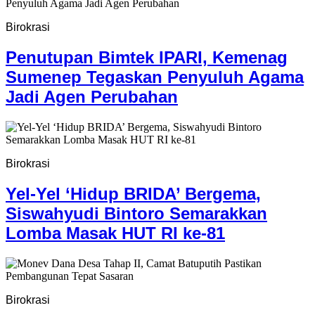
Birokrasi
Penutupan Bimtek IPARI, Kemenag
Sumenep Tegaskan Penyuluh Agama
Jadi Agen Perubahan
Birokrasi
Yel-Yel ‘Hidup BRIDA’ Bergema,
Siswahyudi Bintoro Semarakkan
Lomba Masak HUT RI ke-81
Birokrasi