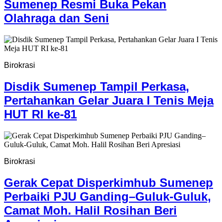
Sumenep Resmi Buka Pekan
Olahraga dan Seni
Birokrasi
Disdik Sumenep Tampil Perkasa,
Pertahankan Gelar Juara I Tenis Meja
HUT RI ke-81
Birokrasi
Gerak Cepat Disperkimhub Sumenep
Perbaiki PJU Ganding–Guluk-Guluk,
Camat Moh. Halil Rosihan Beri