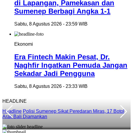
di Lapangan, Pamekasan dan
Sumenep Berbagi Angka 1-1
Sabtu, 8 Agustus 2026 - 23:59 WIB
Ekonomi
Era Fintech Makin Pesat, Dr.
Naghfir Ingatkan Pemuda Jangan
Sekadar Jadi Pengguna
Sabtu, 8 Agustus 2026 - 23:33 WIB
HEADLINE
Headline
Polisi Sumenep Sikat Peredaran Miras, 17 Botol
Arak Bali Diamankan