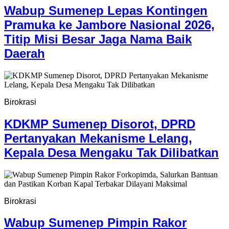
Wabup Sumenep Lepas Kontingen
Pramuka ke Jambore Nasional 2026,
Titip Misi Besar Jaga Nama Baik
Daerah
Birokrasi
KDKMP Sumenep Disorot, DPRD
Pertanyakan Mekanisme Lelang,
Kepala Desa Mengaku Tak Dilibatkan
Birokrasi
Wabup Sumenep Pimpin Rakor