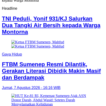
Headline
TNI Peduli, Yonif 931/KJ Salurkan
Dua Tangki Air Bersih kepada Warga
Montorna
Gaya Hidup
FTBM Sumenep Resmi Dilantik,
Gerakan Literasi Dibidik Makin Masif
dan Berdampak
Jumat, 7 Agustus 2026 - 16:16 WIB