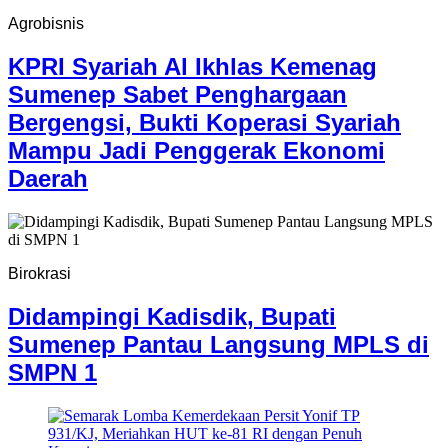
Agrobisnis
KPRI Syariah Al Ikhlas Kemenag
Sumenep Sabet Penghargaan
Bergengsi, Bukti Koperasi Syariah
Mampu Jadi Penggerak Ekonomi
Daerah
Birokrasi
Didampingi Kadisdik, Bupati
Sumenep Pantau Langsung MPLS di
SMPN 1