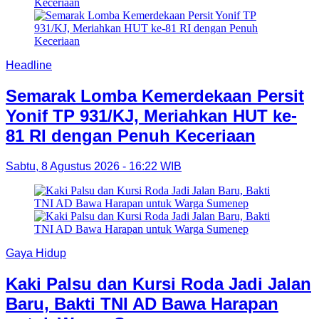
Headline
Semarak Lomba Kemerdekaan Persit
Yonif TP 931/KJ, Meriahkan HUT ke-
81 RI dengan Penuh Keceriaan
Sabtu, 8 Agustus 2026 - 16:22 WIB
Gaya Hidup
Kaki Palsu dan Kursi Roda Jadi Jalan
Baru, Bakti TNI AD Bawa Harapan