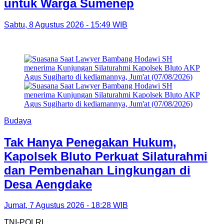
untuk Warga Sumenep
Sabtu, 8 Agustus 2026 - 15:49 WIB
Budaya
Tak Hanya Penegakan Hukum,
Kapolsek Bluto Perkuat Silaturahmi
dan Pembenahan Lingkungan di
Desa Aengdake
Jumat, 7 Agustus 2026 - 18:28 WIB
TNI-POLRI