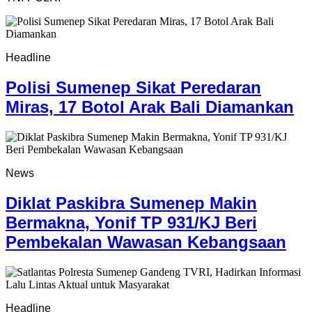
Headline
Polisi Sumenep Sikat Peredaran
Miras, 17 Botol Arak Bali Diamankan
News
Diklat Paskibra Sumenep Makin
Bermakna, Yonif TP 931/KJ Beri
Pembekalan Wawasan Kebangsaan
Headline