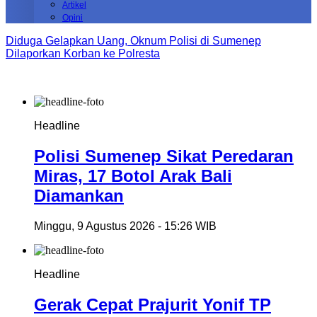
Artikel
Opini
Diduga Gelapkan Uang, Oknum Polisi di Sumenep
Dilaporkan Korban ke Polresta
Headline
Polisi Sumenep Sikat Peredaran
Miras, 17 Botol Arak Bali
Diamankan
Minggu, 9 Agustus 2026 - 15:26 WIB
Headline
Gerak Cepat Prajurit Yonif TP