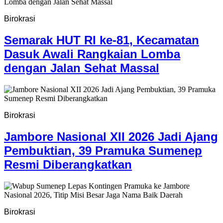
Birokrasi
Semarak HUT RI ke-81, Kecamatan
Dasuk Awali Rangkaian Lomba
dengan Jalan Sehat Massal
Birokrasi
Jambore Nasional XII 2026 Jadi Ajang
Pembuktian, 39 Pramuka Sumenep
Resmi Diberangkatkan
Birokrasi