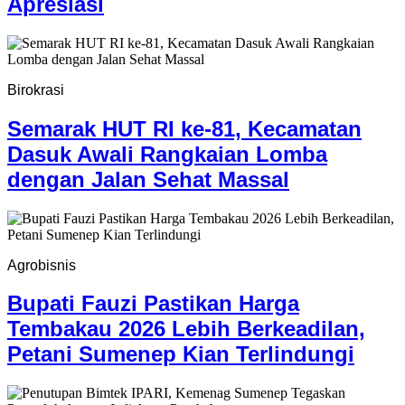
Apresiasi
Birokrasi
Semarak HUT RI ke-81, Kecamatan
Dasuk Awali Rangkaian Lomba
dengan Jalan Sehat Massal
Agrobisnis
Bupati Fauzi Pastikan Harga
Tembakau 2026 Lebih Berkeadilan,
Petani Sumenep Kian Terlindungi