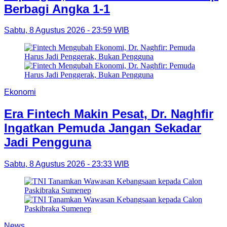
Berbagi Angka 1-1
Sabtu, 8 Agustus 2026 - 23:59 WIB
Ekonomi
Era Fintech Makin Pesat, Dr. Naghfir
Ingatkan Pemuda Jangan Sekadar
Jadi Pengguna
Sabtu, 8 Agustus 2026 - 23:33 WIB
News