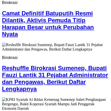
Birokrasi
Camat Definitif Batuputih Resmi
Dilantik, Aktivis Pemuda Titip
Harapan Besar untuk Perubahan
Nyata
Birokrasi
Reshuffle Birokrasi Sumenep, Bupati
Fauzi Lantik 31 Pejabat Administrator
dan Pengawas, Berikut Daftar
Lengkapnya