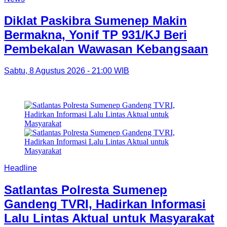
Diklat Paskibra Sumenep Makin
Bermakna, Yonif TP 931/KJ Beri
Pembekalan Wawasan Kebangsaan
Sabtu, 8 Agustus 2026 - 21:00 WIB
Headline
Satlantas Polresta Sumenep
Gandeng TVRI, Hadirkan Informasi
Lalu Lintas Aktual untuk Masyarakat