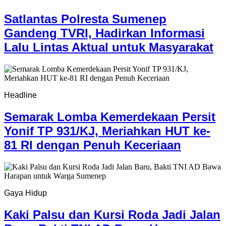
Satlantas Polresta Sumenep
Gandeng TVRI, Hadirkan Informasi
Lalu Lintas Aktual untuk Masyarakat
Headline
Semarak Lomba Kemerdekaan Persit
Yonif TP 931/KJ, Meriahkan HUT ke-
81 RI dengan Penuh Keceriaan
Gaya Hidup
Kaki Palsu dan Kursi Roda Jadi Jalan