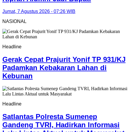
Jumat, 7 Agustus 2026 - 07:26 WIB
NASIONAL
Headline
Gerak Cepat Prajurit Yonif TP 931/KJ
Padamkan Kebakaran Lahan di
Kebunan
Headline
Satlantas Polresta Sumenep
Gandeng TVRI, Hadirkan Informasi