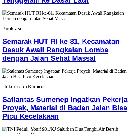
Tenggelam ke Dasar Laut
Birokrasi
Semarak HUT RI ke-81, Kecamatan
Dasuk Awali Rangkaian Lomba
dengan Jalan Sehat Massal
Hukum dan Kriminal
Satlantas Sumenep Ingatkan Pekerja
Proyek, Material di Badan Jalan Bisa
Picu Kecelakaan