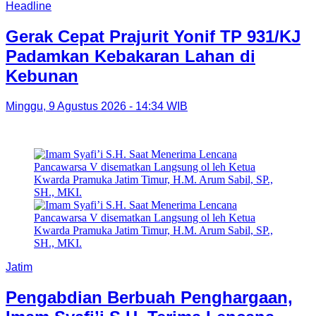
Headline
Gerak Cepat Prajurit Yonif TP 931/KJ
Padamkan Kebakaran Lahan di
Kebunan
Minggu, 9 Agustus 2026 - 14:34 WIB
Jatim
Pengabdian Berbuah Penghargaan,