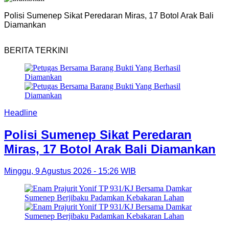
Polisi Sumenep Sikat Peredaran Miras, 17 Botol Arak Bali
G
Diamankan
BERITA TERKINI
Headline
Polisi Sumenep Sikat Peredaran
Miras, 17 Botol Arak Bali Diamankan
Minggu, 9 Agustus 2026 - 15:26 WIB