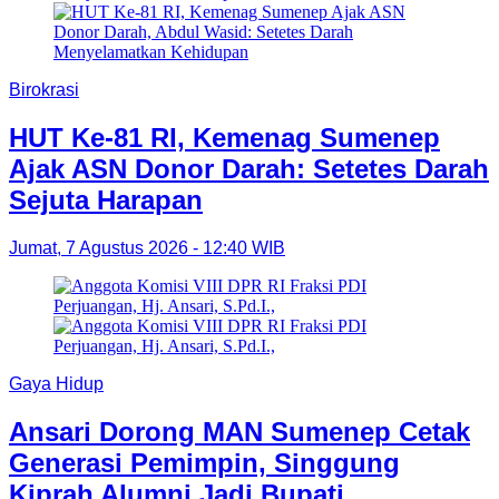
Birokrasi
HUT Ke-81 RI, Kemenag Sumenep
Ajak ASN Donor Darah: Setetes Darah
Sejuta Harapan
Jumat, 7 Agustus 2026 - 12:40 WIB
Gaya Hidup
Ansari Dorong MAN Sumenep Cetak
Generasi Pemimpin, Singgung
Kiprah Alumni Jadi Bupati