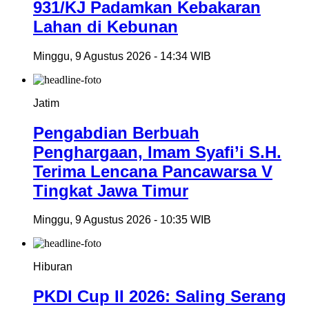
931/KJ Padamkan Kebakaran
Lahan di Kebunan
Minggu, 9 Agustus 2026 - 14:34 WIB
Jatim
Pengabdian Berbuah
Penghargaan, Imam Syafi’i S.H.
Terima Lencana Pancawarsa V
Tingkat Jawa Timur
Minggu, 9 Agustus 2026 - 10:35 WIB
Hiburan
PKDI Cup II 2026: Saling Serang