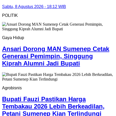
Sabtu, 8 Agustus 2026 - 18:12 WIB
POLITIK
Gaya Hidup
Ansari Dorong MAN Sumenep Cetak
Generasi Pemimpin, Singgung
Kiprah Alumni Jadi Bupati
Agrobisnis
Bupati Fauzi Pastikan Harga
Tembakau 2026 Lebih Berkeadilan,
Petani Sumenep Kian Terlindungi