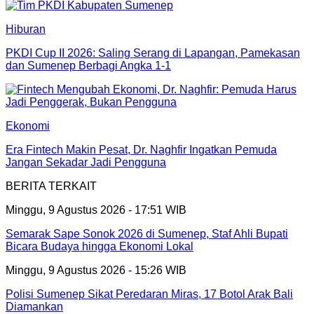
Hiburan
PKDI Cup II 2026: Saling Serang di Lapangan, Pamekasan
dan Sumenep Berbagi Angka 1-1
Ekonomi
Era Fintech Makin Pesat, Dr. Naghfir Ingatkan Pemuda
Jangan Sekadar Jadi Pengguna
BERITA TERKAIT
Minggu, 9 Agustus 2026 - 17:51 WIB
Semarak Sape Sonok 2026 di Sumenep, Staf Ahli Bupati
Bicara Budaya hingga Ekonomi Lokal
Minggu, 9 Agustus 2026 - 15:26 WIB
Polisi Sumenep Sikat Peredaran Miras, 17 Botol Arak Bali
Diamankan