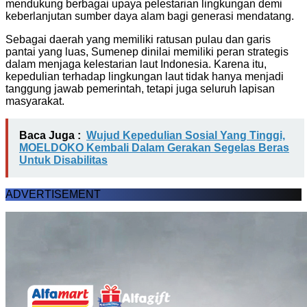
mendukung berbagai upaya pelestarian lingkungan demi
keberlanjutan sumber daya alam bagi generasi mendatang.
Sebagai daerah yang memiliki ratusan pulau dan garis
pantai yang luas, Sumenep dinilai memiliki peran strategis
dalam menjaga kelestarian laut Indonesia. Karena itu,
kepedulian terhadap lingkungan laut tidak hanya menjadi
tanggung jawab pemerintah, tetapi juga seluruh lapisan
masyarakat.
Baca Juga :
Wujud Kepedulian Sosial Yang Tinggi,
MOELDOKO Kembali Dalam Gerakan Segelas Beras
Untuk Disabilitas
ADVERTISEMENT