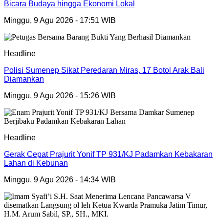
Bicara Budaya hingga Ekonomi Lokal
Minggu, 9 Agu 2026 - 17:51 WIB
Headline
Polisi Sumenep Sikat Peredaran Miras, 17 Botol Arak Bali
Diamankan
Minggu, 9 Agu 2026 - 15:26 WIB
Headline
Gerak Cepat Prajurit Yonif TP 931/KJ Padamkan Kebakaran
Lahan di Kebunan
Minggu, 9 Agu 2026 - 14:34 WIB