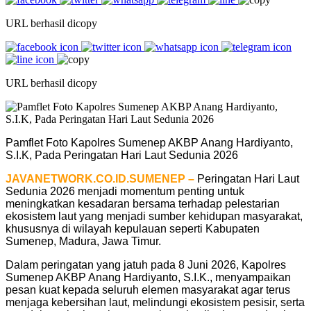
URL berhasil dicopy
URL berhasil dicopy
Pamflet Foto Kapolres Sumenep AKBP Anang Hardiyanto,
S.I.K, Pada Peringatan Hari Laut Sedunia 2026
JAVANETWORK.CO.ID.SUMENEP –
Peringatan Hari Laut
Sedunia 2026 menjadi momentum penting untuk
meningkatkan kesadaran bersama terhadap pelestarian
ekosistem laut yang menjadi sumber kehidupan masyarakat,
khususnya di wilayah kepulauan seperti Kabupaten
Sumenep, Madura, Jawa Timur.
Dalam peringatan yang jatuh pada 8 Juni 2026, Kapolres
Sumenep AKBP Anang Hardiyanto, S.I.K., menyampaikan
pesan kuat kepada seluruh elemen masyarakat agar terus
menjaga kebersihan laut, melindungi ekosistem pesisir, serta