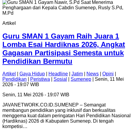
Artikel
Guru SMAN 1 Gayam Raih Juara 1
Lomba Esai Hardiknas 2026, Angkat
Gagasan Partisipasi Semesta untuk
Pendidikan Bermutu
Artikel
|
Gaya Hidup
|
Headline
|
Jatim
|
News
|
Opini
|
Pendidikan
|
Peristiwa
|
Sosial
|
Sumenep
| Senin, 11 Mei
2026 - 19:07 WIB
Senin, 11 Mei 2026 - 19:07 WIB
JAVANETWORK.CO.ID.SUMENEP – Semangat
membangun pendidikan yang inklusif dan berkualitas
menggema kuat dalam peringatan Hari Pendidikan Nasional
(Hardiknas) 2026 di Kabupaten Sumenep. Di tengah
kompetisi…