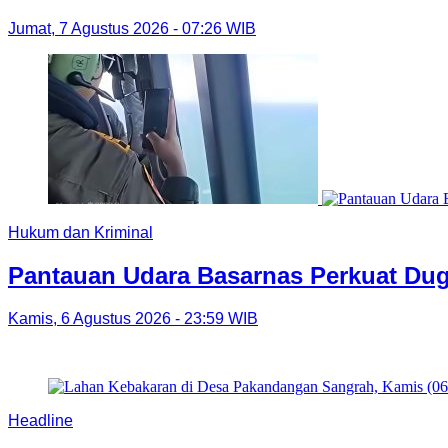
Jumat, 7 Agustus 2026 - 07:26 WIB
Hukum dan Kriminal
Pantauan Udara Basarnas Perkuat Dug
Kamis, 6 Agustus 2026 - 23:59 WIB
Headline