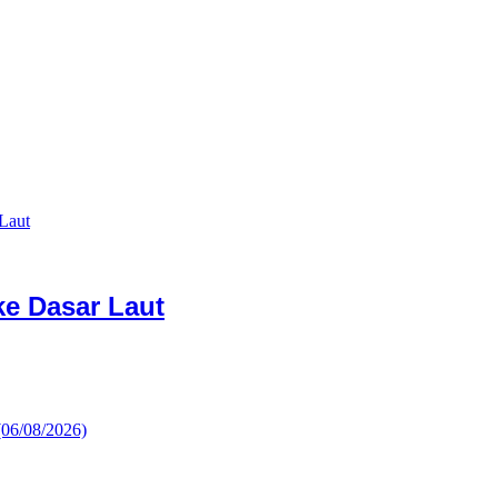
e Dasar Laut