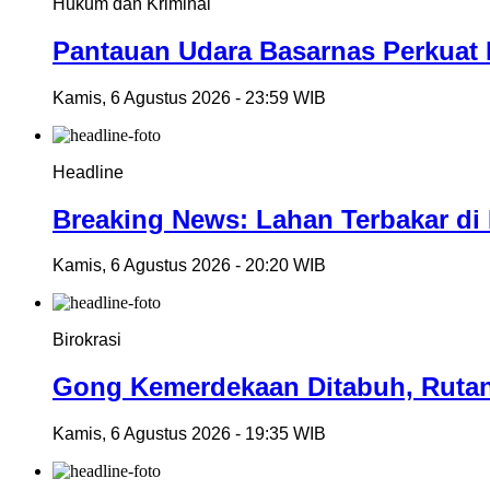
Hukum dan Kriminal
Pantauan Udara Basarnas Perkuat 
Kamis, 6 Agustus 2026 - 23:59 WIB
Headline
Breaking News: Lahan Terbakar di
Kamis, 6 Agustus 2026 - 20:20 WIB
Birokrasi
Gong Kemerdekaan Ditabuh, Ruta
Kamis, 6 Agustus 2026 - 19:35 WIB