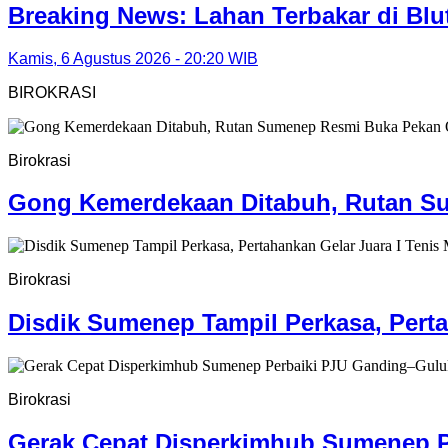
Breaking News: Lahan Terbakar di Bl
Kamis, 6 Agustus 2026 - 20:20 WIB
BIROKRASI
Birokrasi
Gong Kemerdekaan Ditabuh, Rutan S
Birokrasi
Disdik Sumenep Tampil Perkasa, Perta
Birokrasi
Gerak Cepat Disperkimhub Sumenep Pe