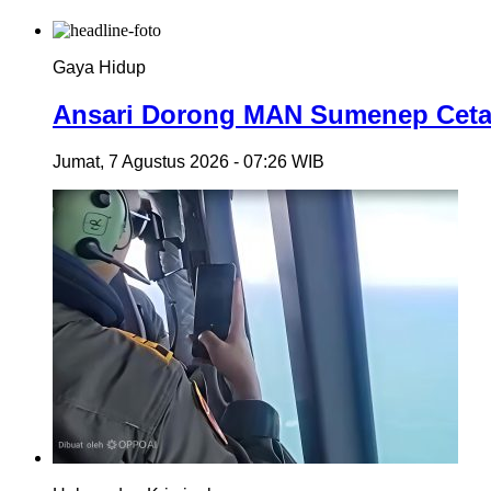
Gaya Hidup
Ansari Dorong MAN Sumenep Cetak
Jumat, 7 Agustus 2026 - 07:26 WIB