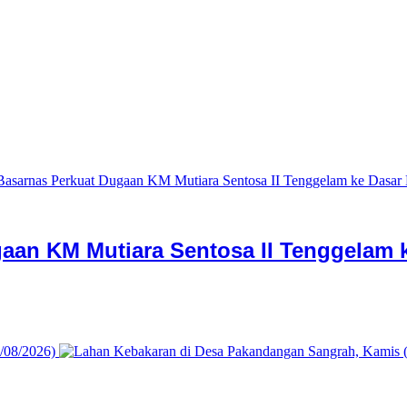
aan KM Mutiara Sentosa II Tenggelam k