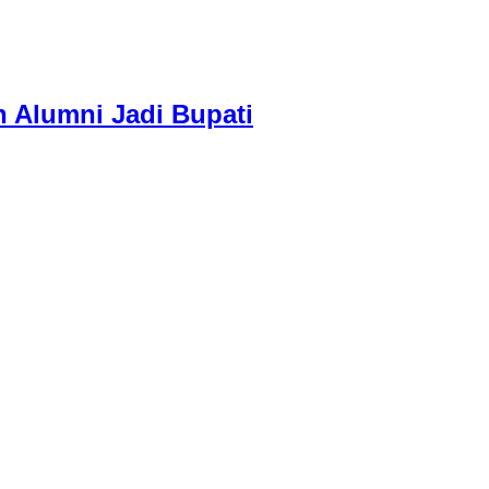
 Alumni Jadi Bupati