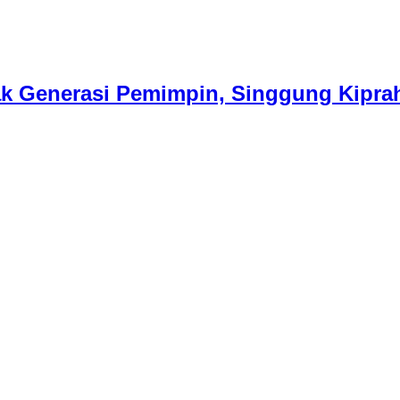
 Generasi Pemimpin, Singgung Kiprah