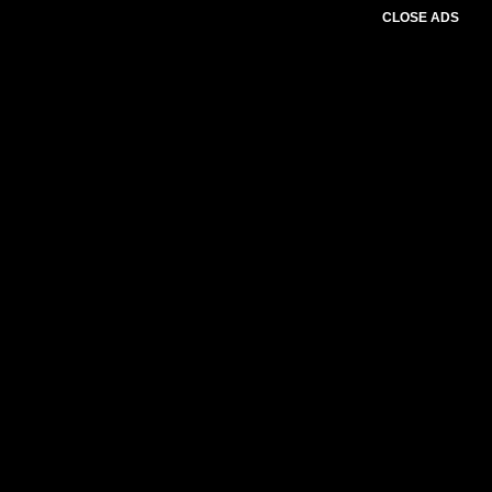
CLOSE ADS