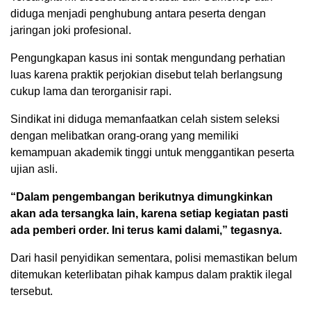
diduga menjadi penghubung antara peserta dengan
jaringan joki profesional.
Pengungkapan kasus ini sontak mengundang perhatian
luas karena praktik perjokian disebut telah berlangsung
cukup lama dan terorganisir rapi.
Sindikat ini diduga memanfaatkan celah sistem seleksi
dengan melibatkan orang-orang yang memiliki
kemampuan akademik tinggi untuk menggantikan peserta
ujian asli.
“Dalam pengembangan berikutnya dimungkinkan
akan ada tersangka lain, karena setiap kegiatan pasti
ada pemberi order. Ini terus kami dalami,” tegasnya.
Dari hasil penyidikan sementara, polisi memastikan belum
ditemukan keterlibatan pihak kampus dalam praktik ilegal
tersebut.