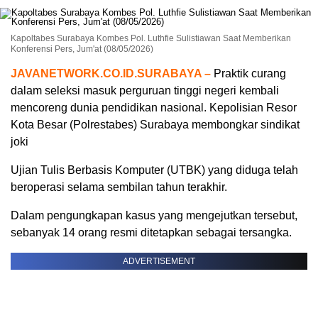
Kapoltabes Surabaya Kombes Pol. Luthfie Sulistiawan Saat Memberikan
Konferensi Pers, Jum'at (08/05/2026)
JAVANETWORK.CO.ID.SURABAYA –
Praktik curang
dalam seleksi masuk perguruan tinggi negeri kembali
mencoreng dunia pendidikan nasional. Kepolisian Resor
Kota Besar (Polrestabes) Surabaya membongkar sindikat
joki
Ujian Tulis Berbasis Komputer (UTBK) yang diduga telah
beroperasi selama sembilan tahun terakhir.
Dalam pengungkapan kasus yang mengejutkan tersebut,
sebanyak 14 orang resmi ditetapkan sebagai tersangka.
ADVERTISEMENT