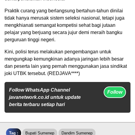
Praktik curang yang berlangsung bertahun-tahun dinilai
tidak hanya merusak sistem seleksi nasional, tetapi juga
mengkhianati semangat kompetisi sehat bagi jutaan
pelajar yang berjuang secara jujur demi meraih bangku
perguruan tinggi negeri.
Kini, polisi terus melakukan pengembangan untuk
mengungkap kemungkinan adanya jaringan lebih besar
dan peserta lain yang pernah menggunakan jasa sindikat
joki UTBK tersebut. (REDJAVA****)
Follow WhatsApp Channel
Follow
javanetwork.co.id untuk update
berita terbaru setiap hari
Tag :
Bupati Sumenep
Dandim Sumenep