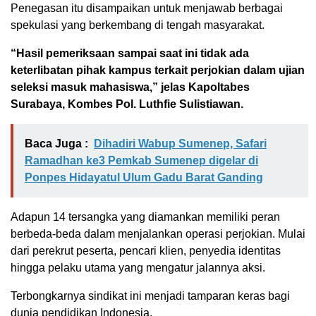
Penegasan itu disampaikan untuk menjawab berbagai
spekulasi yang berkembang di tengah masyarakat.
“Hasil pemeriksaan sampai saat ini tidak ada
keterlibatan pihak kampus terkait perjokian dalam ujian
seleksi masuk mahasiswa,” jelas Kapoltabes
Surabaya, Kombes Pol. Luthfie Sulistiawan.
Baca Juga :
Dihadiri Wabup Sumenep, Safari
Ramadhan ke3 Pemkab Sumenep digelar di
Ponpes Hidayatul Ulum Gadu Barat Ganding
Adapun 14 tersangka yang diamankan memiliki peran
berbeda-beda dalam menjalankan operasi perjokian. Mulai
dari perekrut peserta, pencari klien, penyedia identitas
hingga pelaku utama yang mengatur jalannya aksi.
Terbongkarnya sindikat ini menjadi tamparan keras bagi
dunia pendidikan Indonesia.