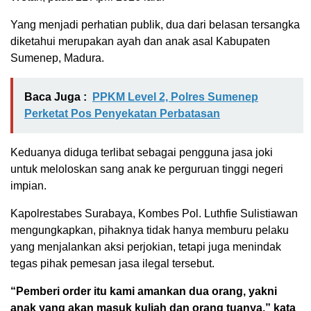
Yang menjadi perhatian publik, dua dari belasan tersangka
diketahui merupakan ayah dan anak asal Kabupaten
Sumenep, Madura.
Baca Juga :
PPKM Level 2, Polres Sumenep
Perketat Pos Penyekatan Perbatasan
Keduanya diduga terlibat sebagai pengguna jasa joki
untuk meloloskan sang anak ke perguruan tinggi negeri
impian.
Kapolrestabes Surabaya, Kombes Pol. Luthfie Sulistiawan
mengungkapkan, pihaknya tidak hanya memburu pelaku
yang menjalankan aksi perjokian, tetapi juga menindak
tegas pihak pemesan jasa ilegal tersebut.
“Pemberi order itu kami amankan dua orang, yakni
anak yang akan masuk kuliah dan orang tuanya,” kata