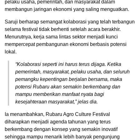
pelaku usaha, pemerintah, dan masyarakat dalam
membangun jaringan ekonomi yang saling menguatkan.
Saruji berharap semangat kolaborasi yang telah terbangun
selama festival tidak berhenti setelah acara berakhir.
Menurutnya, kerja sama lintas sektor menjadi kunci
mempercepat pembangunan ekonomi berbasis potensi
lokal.
“Kolaborasi seperti ini harus terus dijaga. Ketika
pemerintah, masyarakat, pelaku usaha, dan seluruh
pemangku kepentingan berjalan bersama, maka
potensi Rubaru akan semakin berkembang dan
mampu memberikan manfaat nyata bagi
kesejahteraan masyarakat,” jelas dia.
Ia menambahkan, Rubaru Agro Culture Festival
diharapkan menjadi agenda tahunan yang terus
berkembang dengan konsep yang semakin inovatif
sehingga mampu menarik lebih banyak pengunjung