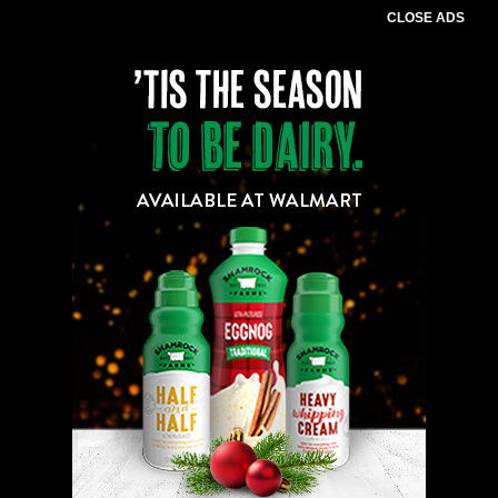
CLOSE ADS