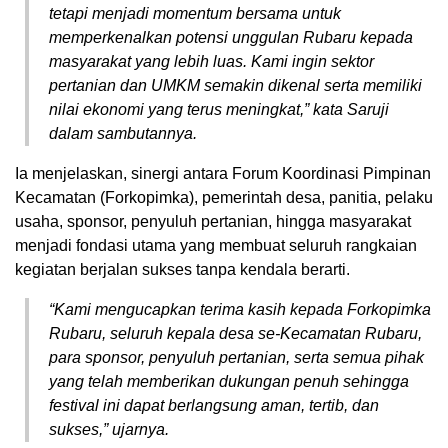
tetapi menjadi momentum bersama untuk
memperkenalkan potensi unggulan Rubaru kepada
masyarakat yang lebih luas. Kami ingin sektor
pertanian dan UMKM semakin dikenal serta memiliki
nilai ekonomi yang terus meningkat,” kata Saruji
dalam sambutannya.
Ia menjelaskan, sinergi antara Forum Koordinasi Pimpinan
Kecamatan (Forkopimka), pemerintah desa, panitia, pelaku
usaha, sponsor, penyuluh pertanian, hingga masyarakat
menjadi fondasi utama yang membuat seluruh rangkaian
kegiatan berjalan sukses tanpa kendala berarti.
“Kami mengucapkan terima kasih kepada Forkopimka
Rubaru, seluruh kepala desa se-Kecamatan Rubaru,
para sponsor, penyuluh pertanian, serta semua pihak
yang telah memberikan dukungan penuh sehingga
festival ini dapat berlangsung aman, tertib, dan
sukses,” ujarnya.