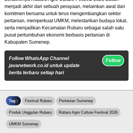
menjadi akhir dari sebuah perayaan, melainkan awal dari
komitmen bersama untuk terus mengembangkan sektor
pertanian, memperkuat UMKM, melestarikan budaya lokal,
serta menjadikan Kecamatan Rubaru sebagai salah satu
pusat pertumbuhan ekonomi berbasis pertanian di
Kabupaten Sumenep.
Follow WhatsApp Channel
Follow
javanetwork.co.id untuk update
berita terbaru setiap hari
Tag :
Festival Rubaru
Pertanian Sumenep
Produk Unggulan Rubaru
Rubaru Agro Culture Festival 2026
UMKM Sumenep