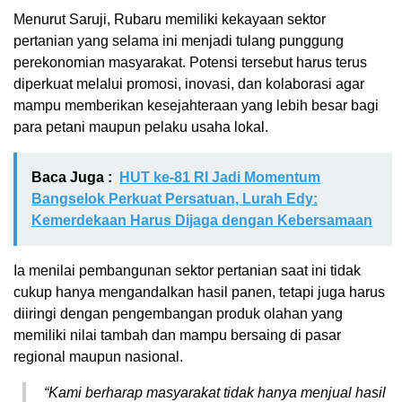
Menurut Saruji, Rubaru memiliki kekayaan sektor
pertanian yang selama ini menjadi tulang punggung
perekonomian masyarakat. Potensi tersebut harus terus
diperkuat melalui promosi, inovasi, dan kolaborasi agar
mampu memberikan kesejahteraan yang lebih besar bagi
para petani maupun pelaku usaha lokal.
Baca Juga :
HUT ke-81 RI Jadi Momentum
Bangselok Perkuat Persatuan, Lurah Edy:
Kemerdekaan Harus Dijaga dengan Kebersamaan
Ia menilai pembangunan sektor pertanian saat ini tidak
cukup hanya mengandalkan hasil panen, tetapi juga harus
diiringi dengan pengembangan produk olahan yang
memiliki nilai tambah dan mampu bersaing di pasar
regional maupun nasional.
“Kami berharap masyarakat tidak hanya menjual hasil