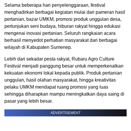
Selama beberapa hari penyelenggaraan, festival
menghadirkan berbagai kegiatan mulai dari pameran hasil
pertanian, bazar UMKM, promosi produk unggulan desa,
pertunjukan seni budaya, hiburan rakyat hingga edukasi
mengenai inovasi pertanian. Seluruh rangkaian acara
berhasil menyedot perhatian masyarakat dari berbagai
wilayah di Kabupaten Sumenep.
Lebih dari sekadar pesta rakyat, Rubaru Agro Culture
Festival menjadi panggung besar untuk memperkenalkan
kekuatan ekonomi lokal kepada publik. Produk pertanian
unggulan, hasil olahan masyarakat, hingga kreativitas
pelaku UMKM mendapat ruang promosi yang luas
sehingga diharapkan mampu meningkatkan daya saing di
pasar yang lebih besar.
ADVERTISEMENT