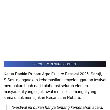
SCROLL TO RESUME CONTENT
Ketua Panitia Rubaru Agro Culture Festival 2026, Saruji,
S.Sos, mengatakan keberhasilan penyelenggaraan festival
merupakan buah dari kolaborasi seluruh elemen
masyarakat yang sejak awal memiliki semangat yang
sama untuk memajukan Kecamatan Rubaru.
“Festival ini bukan hanya tentang kemeriahan acara,