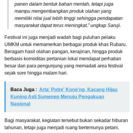
panen dalam bentuk bahan mentah, tetapi juga
mampu mengembangkan produk olahan yang
memiliki nilai jual lebih tinggi sehingga pendapatan
masyarakat dapat terus meningkat,” ungkap Saruji.
Festival ini juga menjadi wadah bagi puluhan pelaku
UMKM untuk memamerkan berbagai produk khas Rubaru.
Beragam hasil olahan pangan, kerajinan, hingga produk
berbasis komoditas pertanian lokal mendapat perhatian
besar dari para pengunjung yang memadati area festival
sejak sore hingga malam hari.
Baca Juga :
Arta' Potre' Kone'ng, Kacang Hijau
Kuning Asli Sumenep Menuju Pengakuan
Nasional
Bagi masyarakat, kegiatan tersebut bukan sekadar hiburan
tahunan, tetapi juga menjadi ruang bertemunya petani,