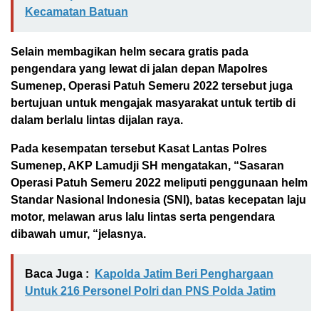
Kecamatan Batuan
Selain membagikan helm secara gratis pada
pengendara yang lewat di jalan depan Mapolres
Sumenep, Operasi Patuh Semeru 2022 tersebut juga
bertujuan untuk mengajak masyarakat untuk tertib di
dalam berlalu lintas dijalan raya.
Pada kesempatan tersebut Kasat Lantas Polres
Sumenep, AKP Lamudji SH mengatakan, “Sasaran
Operasi Patuh Semeru 2022 meliputi penggunaan helm
Standar Nasional Indonesia (SNI), batas kecepatan laju
motor, melawan arus lalu lintas serta pengendara
dibawah umur, “jelasnya.
Baca Juga :
Kapolda Jatim Beri Penghargaan
Untuk 216 Personel Polri dan PNS Polda Jatim