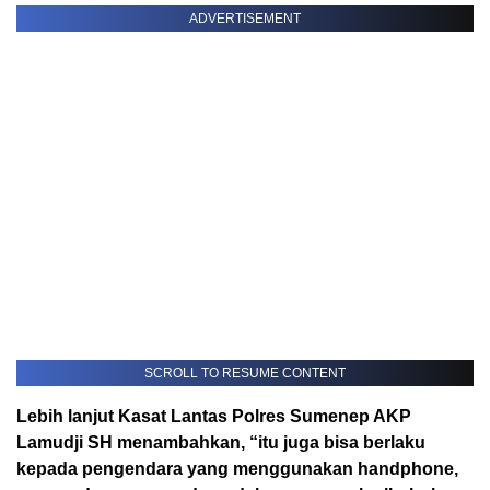
ADVERTISEMENT
SCROLL TO RESUME CONTENT
Lebih lanjut Kasat Lantas Polres Sumenep AKP
Lamudji SH menambahkan, “itu juga bisa berlaku
kepada pengendara yang menggunakan handphone,