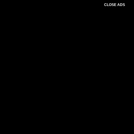
CLOSE ADS