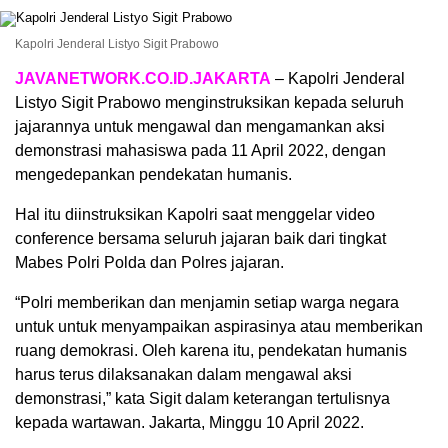
Kapolri Jenderal Listyo Sigit Prabowo
JAVANETWORK.CO.ID.JAKARTA
– Kapolri Jenderal
Listyo Sigit Prabowo menginstruksikan kepada seluruh
jajarannya untuk mengawal dan mengamankan aksi
demonstrasi mahasiswa pada 11 April 2022, dengan
mengedepankan pendekatan humanis.
Hal itu diinstruksikan Kapolri saat menggelar video
conference bersama seluruh jajaran baik dari tingkat
Mabes Polri Polda dan Polres jajaran.
“Polri memberikan dan menjamin setiap warga negara
untuk untuk menyampaikan aspirasinya atau memberikan
ruang demokrasi. Oleh karena itu, pendekatan humanis
harus terus dilaksanakan dalam mengawal aksi
demonstrasi,” kata Sigit dalam keterangan tertulisnya
kepada wartawan. Jakarta, Minggu 10 April 2022.