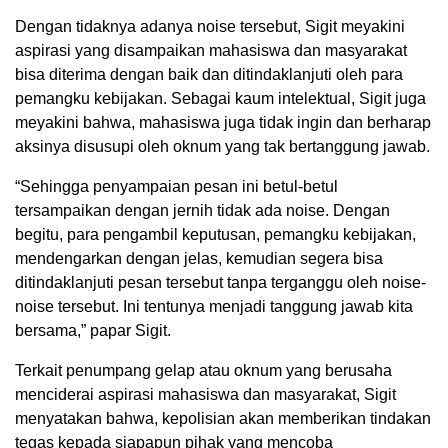
Dengan tidaknya adanya noise tersebut, Sigit meyakini
aspirasi yang disampaikan mahasiswa dan masyarakat
bisa diterima dengan baik dan ditindaklanjuti oleh para
pemangku kebijakan. Sebagai kaum intelektual, Sigit juga
meyakini bahwa, mahasiswa juga tidak ingin dan berharap
aksinya disusupi oleh oknum yang tak bertanggung jawab.
“Sehingga penyampaian pesan ini betul-betul
tersampaikan dengan jernih tidak ada noise. Dengan
begitu, para pengambil keputusan, pemangku kebijakan,
mendengarkan dengan jelas, kemudian segera bisa
ditindaklanjuti pesan tersebut tanpa terganggu oleh noise-
noise tersebut. Ini tentunya menjadi tanggung jawab kita
bersama,” papar Sigit.
Terkait penumpang gelap atau oknum yang berusaha
menciderai aspirasi mahasiswa dan masyarakat, Sigit
menyatakan bahwa, kepolisian akan memberikan tindakan
tegas kepada siapapun pihak yang mencoba