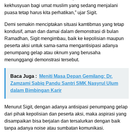
kekhusyuan bagi umat muslim yang sedang menjalani
puasa tetap harus kita perhatikan,” ujar Sigit.
Demi semakin menciptakan situasi kamtibmas yang tetap
kondusif, aman dan damai dalam demonstrasi di bulan
Ramadhan, Sigit mengimbau, baik ke kepolisian maupun
peserta aksi untuk sama-sama mengantisipasi adanya
penumpang gelap atau oknum yang berusaha
menunggangi demonstrasi tersebut.
Baca Juga :
Meniti Masa Depan Gemilang: Dr.
Zamzami Sabiq Pandu Santri SMK Nasyrul Ulum
dalam Bimbingan Karir
Menurut Sigit, dengan adanya antisipasi penumpang gelap
dari pihak kepolisian dan peserta aksi, maka aspirasi yang
disampaikan bisa berjalan dan tersalurkan dengan baik
tanpa adanya noise atau sumbatan komunikasi.