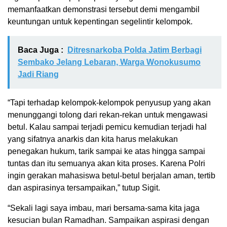
memanfaatkan demonstrasi tersebut demi mengambil
keuntungan untuk kepentingan segelintir kelompok.
Baca Juga :
Ditresnarkoba Polda Jatim Berbagi
Sembako Jelang Lebaran, Warga Wonokusumo
Jadi Riang
“Tapi terhadap kelompok-kelompok penyusup yang akan
menunggangi tolong dari rekan-rekan untuk mengawasi
betul. Kalau sampai terjadi pemicu kemudian terjadi hal
yang sifatnya anarkis dan kita harus melakukan
penegakan hukum, tarik sampai ke atas hingga sampai
tuntas dan itu semuanya akan kita proses. Karena Polri
ingin gerakan mahasiswa betul-betul berjalan aman, tertib
dan aspirasinya tersampaikan,” tutup Sigit.
“Sekali lagi saya imbau, mari bersama-sama kita jaga
kesucian bulan Ramadhan. Sampaikan aspirasi dengan