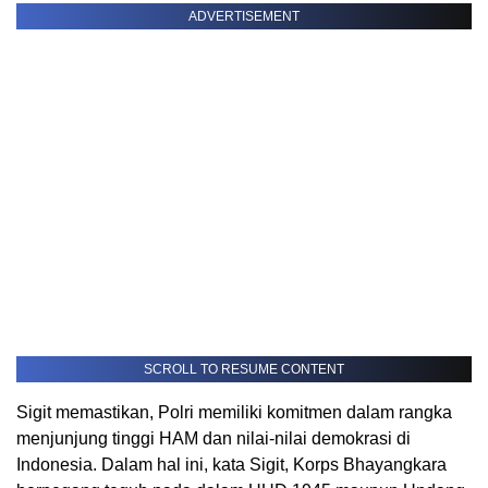
ADVERTISEMENT
SCROLL TO RESUME CONTENT
Sigit memastikan, Polri memiliki komitmen dalam rangka
menjunjung tinggi HAM dan nilai-nilai demokrasi di
Indonesia. Dalam hal ini, kata Sigit, Korps Bhayangkara