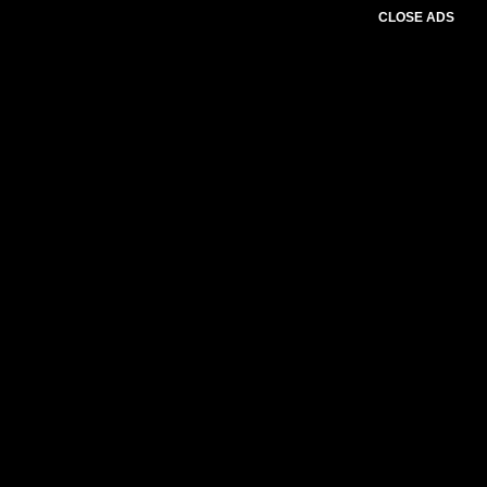
CLOSE ADS