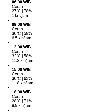
06:00 WIB
Cerah
27°C | 78%
1 km/jam
09:00 WIB
Cerah
30°C | 59%
6.5 km/jam
12:00 WIB
Cerah
32°C | 58%
11.2 km/jam
15:00 WIB
Cerah
30°C | 63%
11.8 km/jam
18:00 WIB
Cerah
28°C | 71%
8.9 km/jam