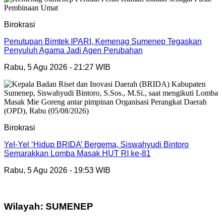
Birokrasi
Penutupan Bimtek IPARI, Kemenag Sumenep Tegaskan
Penyuluh Agama Jadi Agen Perubahan
Rabu, 5 Agu 2026 - 21:27 WIB
Birokrasi
Yel-Yel ‘Hidup BRIDA’ Bergema, Siswahyudi Bintoro
Semarakkan Lomba Masak HUT RI ke-81
Rabu, 5 Agu 2026 - 19:53 WIB
Wilayah: SUMENEP