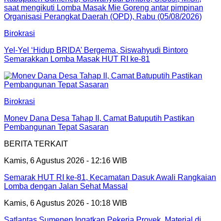
Birokrasi
Yel-Yel ‘Hidup BRIDA’ Bergema, Siswahyudi Bintoro
Semarakkan Lomba Masak HUT RI ke-81
Birokrasi
Monev Dana Desa Tahap II, Camat Batuputih Pastikan
Pembangunan Tepat Sasaran
BERITA TERKAIT
Kamis, 6 Agustus 2026 - 12:16 WIB
Semarak HUT RI ke-81, Kecamatan Dasuk Awali Rangkaian
Lomba dengan Jalan Sehat Massal
Kamis, 6 Agustus 2026 - 10:18 WIB
Satlantas Sumenep Ingatkan Pekerja Proyek, Material di