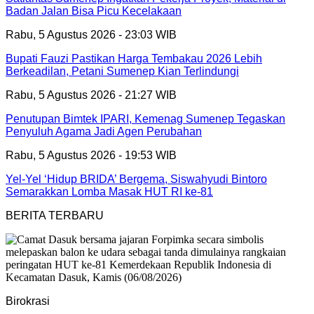
Badan Jalan Bisa Picu Kecelakaan
Rabu, 5 Agustus 2026 - 23:03 WIB
Bupati Fauzi Pastikan Harga Tembakau 2026 Lebih
Berkeadilan, Petani Sumenep Kian Terlindungi
Rabu, 5 Agustus 2026 - 21:27 WIB
Penutupan Bimtek IPARI, Kemenag Sumenep Tegaskan
Penyuluh Agama Jadi Agen Perubahan
Rabu, 5 Agustus 2026 - 19:53 WIB
Yel-Yel ‘Hidup BRIDA’ Bergema, Siswahyudi Bintoro
Semarakkan Lomba Masak HUT RI ke-81
BERITA TERBARU
Birokrasi