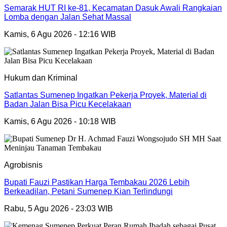
Semarak HUT RI ke-81, Kecamatan Dasuk Awali Rangkaian
Lomba dengan Jalan Sehat Massal
Kamis, 6 Agu 2026 - 12:16 WIB
Hukum dan Kriminal
Satlantas Sumenep Ingatkan Pekerja Proyek, Material di
Badan Jalan Bisa Picu Kecelakaan
Kamis, 6 Agu 2026 - 10:18 WIB
Agrobisnis
Bupati Fauzi Pastikan Harga Tembakau 2026 Lebih
Berkeadilan, Petani Sumenep Kian Terlindungi
Rabu, 5 Agu 2026 - 23:03 WIB