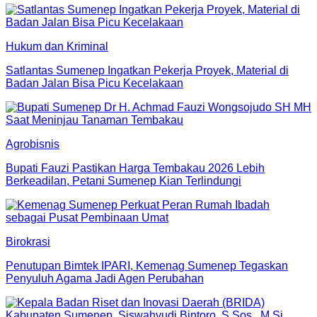
Hukum dan Kriminal
Satlantas Sumenep Ingatkan Pekerja Proyek, Material di
Badan Jalan Bisa Picu Kecelakaan
Agrobisnis
Bupati Fauzi Pastikan Harga Tembakau 2026 Lebih
Berkeadilan, Petani Sumenep Kian Terlindungi
Birokrasi
Penutupan Bimtek IPARI, Kemenag Sumenep Tegaskan
Penyuluh Agama Jadi Agen Perubahan