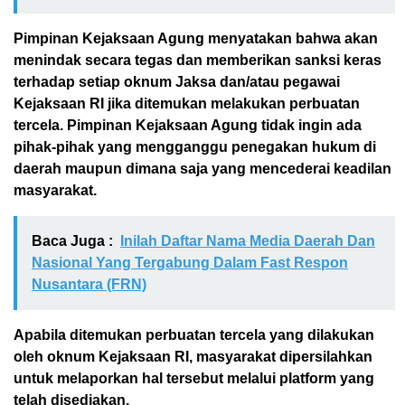
Pimpinan Kejaksaan Agung menyatakan bahwa akan
menindak secara tegas dan memberikan sanksi keras
terhadap setiap oknum Jaksa dan/atau pegawai
Kejaksaan RI jika ditemukan melakukan perbuatan
tercela. Pimpinan Kejaksaan Agung tidak ingin ada
pihak-pihak yang mengganggu penegakan hukum di
daerah maupun dimana saja yang mencederai keadilan
masyarakat.
Baca Juga :
Inilah Daftar Nama Media Daerah Dan
Nasional Yang Tergabung Dalam Fast Respon
Nusantara (FRN)
Apabila ditemukan perbuatan tercela yang dilakukan
oleh oknum Kejaksaan RI, masyarakat dipersilahkan
untuk melaporkan hal tersebut melalui platform yang
telah disediakan.