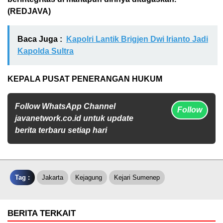
(REDJAVA)
Baca Juga :
Kapolri Lantik Brigjen Dwi Irianto Jadi
Kapolda Sultra
KEPALA PUSAT PENERANGAN HUKUM
Follow WhatsApp Channel
Follow
javanetwork.co.id untuk update
berita terbaru setiap hari
Tag :
Jakarta
Kejagung
Kejari Sumenep
BERITA TERKAIT