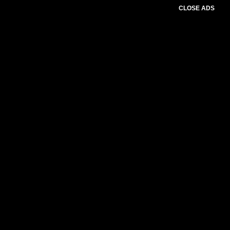
CLOSE ADS