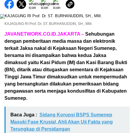
KAJAGUNG RI Prof. Dr. ST. BURHANUDDIN, SH., MM.
JAVANETWORK.CO.ID.JAKARTA –
Sehubungan
dengan pemberitaan media massa dan elektronik
terkait Jaksa nakal di Kejaksaan Negeri Sumenep,
bersama ini disampaikan bahwa kedua Jaksa
dimaksud yaitu Kasi Pidum (IM) dan Kasi Barang Bukti
(BN), ditarik atau ditugaskan sementara di Kejaksaan
Tinggi Jawa Timur dimaksudkan untuk mempermudah
yang bersangkutan dilakukan pemeriksaan bidang
pengawasan serta menjaga kondusifitas di Kabupaten
Sumenep.
Baca Juga :
Sidang Korupsi BSPS Sumenep
Masuki Fase Krusial, Ahli Akan Uji Fakta yang
Terungkap di Persidangan