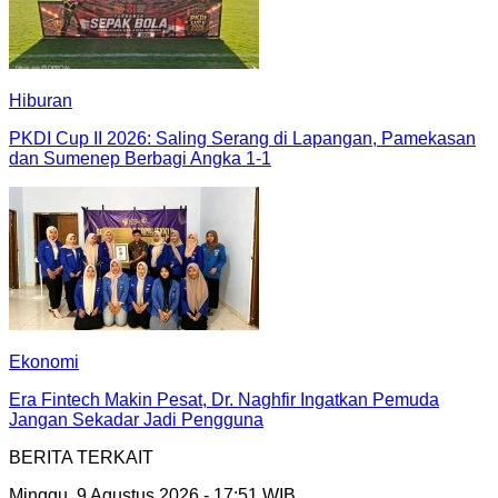
Hiburan
PKDI Cup II 2026: Saling Serang di Lapangan, Pamekasan
dan Sumenep Berbagi Angka 1-1
Ekonomi
Era Fintech Makin Pesat, Dr. Naghfir Ingatkan Pemuda
Jangan Sekadar Jadi Pengguna
BERITA TERKAIT
Minggu, 9 Agustus 2026 - 17:51 WIB