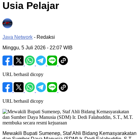
Usia Pelajar
Java Network
- Redaksi
Minggu, 5 Juli 2026
- 22:07 WIB
URL berhasil dicopy
URL berhasil dicopy
Mewakili Bupati Sumenep, Staf Ahli Bidang Kemasyarakatan
dan Sumber Daya Manusia (SDM) Ir. Dedi Falahuddin, S.T.,