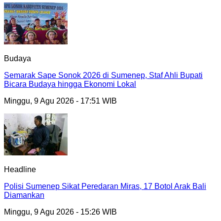
Budaya
Semarak Sape Sonok 2026 di Sumenep, Staf Ahli Bupati
Bicara Budaya hingga Ekonomi Lokal
Minggu, 9 Agu 2026 - 17:51 WIB
Headline
Polisi Sumenep Sikat Peredaran Miras, 17 Botol Arak Bali
Diamankan
Minggu, 9 Agu 2026 - 15:26 WIB