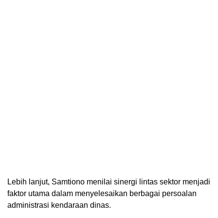
Lebih lanjut, Samtiono menilai sinergi lintas sektor menjadi
faktor utama dalam menyelesaikan berbagai persoalan
administrasi kendaraan dinas.