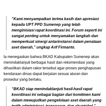
“Kami menyampaikan terima kasih dan apresiasi
kepada UPT PPD Sumenep yang telah
menginisiasi rapat koordinasi ini. Forum seperti ini
sangat penting untuk menyamakan langkah dan
memperkuat sinergi antarinstansi dalam penataan
aset daerah,” ungkap Arif Firmanto.
Ia menegaskan bahwa BKAD Kabupaten Sumenep akan
menindaklanjuti berbagai hasil dan rekomendasi yang
dihasilkan dalam rakor tersebut agar proses penghapusan
kendaraan dinas dapat berjalan sesuai aturan dan
prosedur yang berlaku.
“BKAD siap menindaklanjuti hasil-hasil rapat
koordinasi ini sebagai bagian dari komitmen kami
dalam mewujudkan pengelolaan aset daerah yang
tertib administrasi, transparan, dan akuntabel,”