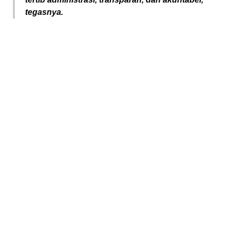
tegasnya.