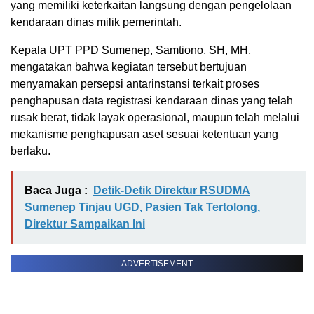
yang memiliki keterkaitan langsung dengan pengelolaan
kendaraan dinas milik pemerintah.
Kepala UPT PPD Sumenep, Samtiono, SH, MH,
mengatakan bahwa kegiatan tersebut bertujuan
menyamakan persepsi antarinstansi terkait proses
penghapusan data registrasi kendaraan dinas yang telah
rusak berat, tidak layak operasional, maupun telah melalui
mekanisme penghapusan aset sesuai ketentuan yang
berlaku.
Baca Juga :
Detik-Detik Direktur RSUDMA
Sumenep Tinjau UGD, Pasien Tak Tertolong,
Direktur Sampaikan Ini
ADVERTISEMENT