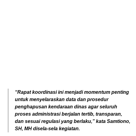
“Rapat koordinasi ini menjadi momentum penting
untuk menyelaraskan data dan prosedur
penghapusan kendaraan dinas agar seluruh
proses administrasi berjalan tertib, transparan,
dan sesuai regulasi yang berlaku,” kata Samtiono,
SH, MH disela-sela kegiatan.