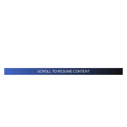
SCROLL TO RESUME CONTENT