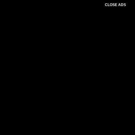
CLOSE ADS