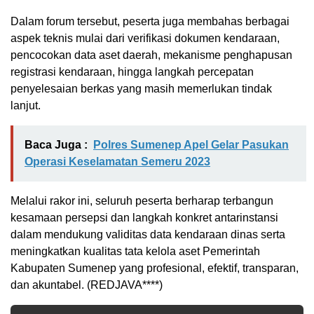
Dalam forum tersebut, peserta juga membahas berbagai
aspek teknis mulai dari verifikasi dokumen kendaraan,
pencocokan data aset daerah, mekanisme penghapusan
registrasi kendaraan, hingga langkah percepatan
penyelesaian berkas yang masih memerlukan tindak
lanjut.
Baca Juga :
Polres Sumenep Apel Gelar Pasukan
Operasi Keselamatan Semeru 2023
Melalui rakor ini, seluruh peserta berharap terbangun
kesamaan persepsi dan langkah konkret antarinstansi
dalam mendukung validitas data kendaraan dinas serta
meningkatkan kualitas tata kelola aset Pemerintah
Kabupaten Sumenep yang profesional, efektif, transparan,
dan akuntabel. (REDJAVA****)