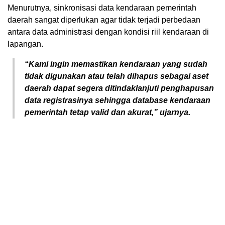
Menurutnya, sinkronisasi data kendaraan pemerintah
daerah sangat diperlukan agar tidak terjadi perbedaan
antara data administrasi dengan kondisi riil kendaraan di
lapangan.
“Kami ingin memastikan kendaraan yang sudah
tidak digunakan atau telah dihapus sebagai aset
daerah dapat segera ditindaklanjuti penghapusan
data registrasinya sehingga database kendaraan
pemerintah tetap valid dan akurat,” ujarnya.