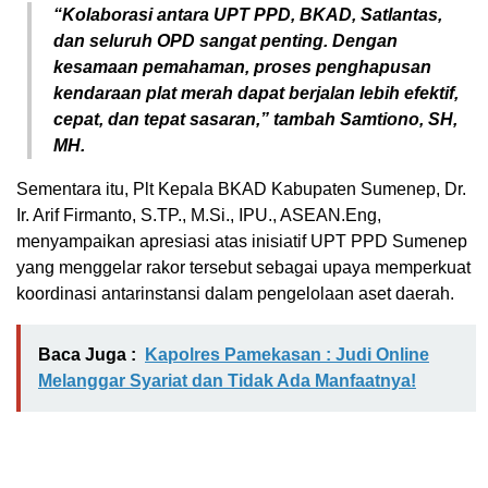
“Kolaborasi antara UPT PPD, BKAD, Satlantas,
dan seluruh OPD sangat penting. Dengan
kesamaan pemahaman, proses penghapusan
kendaraan plat merah dapat berjalan lebih efektif,
cepat, dan tepat sasaran,” tambah Samtiono, SH,
MH.
Sementara itu, Plt Kepala BKAD Kabupaten Sumenep, Dr.
Ir. Arif Firmanto, S.TP., M.Si., IPU., ASEAN.Eng,
menyampaikan apresiasi atas inisiatif UPT PPD Sumenep
yang menggelar rakor tersebut sebagai upaya memperkuat
koordinasi antarinstansi dalam pengelolaan aset daerah.
Baca Juga :
Kapolres Pamekasan : Judi Online
Melanggar Syariat dan Tidak Ada Manfaatnya!