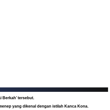
 Berkah’ tersebut.
menep yang dikenal dengan istilah Kanca Kona.