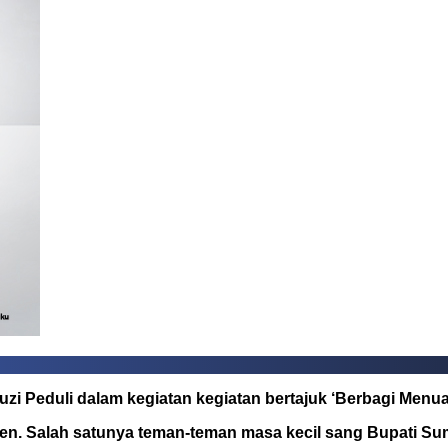
Peduli dalam kegiatan kegiatan bertajuk ‘Berbagi Menuai
en. Salah satunya teman-teman masa kecil sang Bupati Su