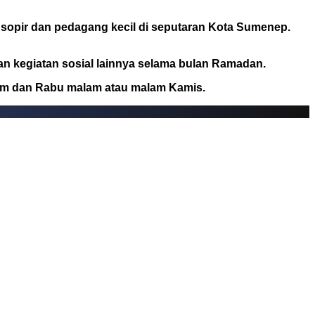
sopir dan pedagang kecil di seputaran Kota Sumenep.
n kegiatan sosial lainnya selama bulan Ramadan.
malam dan Rabu malam atau malam Kamis.