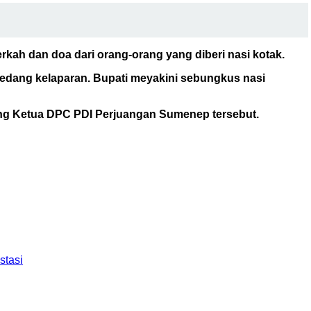
rkah dan doa dari orang-orang yang diberi nasi kotak.
sedang kelaparan. Bupati meyakini sebungkus nasi
erang Ketua DPC PDI Perjuangan Sumenep tersebut.
stasi