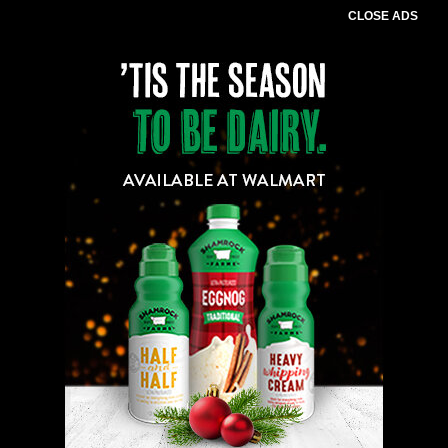
CLOSE ADS