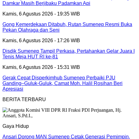
Damkar Masih Berjibaku Padamkan Api
Kamis, 6 Agustus 2026 - 19:35 WIB
Gong Kemerdekaan Ditabuh, Rutan Sumenep Resmi Buka
Pekan Olahraga dan Seni
Kamis, 6 Agustus 2026 - 17:26 WIB
Disdik Sumenep Tampil Perkasa, Pertahankan Gelar Juara I
Tenis Meja HUT RI ke-81
Kamis, 6 Agustus 2026 - 15:31 WIB
Gerak Cepat Disperkimhub Sumenep Perbaiki PJU
Ganding–Guluk-Guluk, Camat Moh. Halil Rosihan Beri
Apresiasi
BERITA TERBARU
Gaya Hidup
Ansari Dorong MAN Sumenep Cetak Generasi Pemimpin,