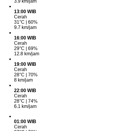
3.9 km/jam
13:00 WIB
Cerah
31°C | 60%
9.7 km/jam
16:00 WIB
Cerah
29°C | 69%
12.8 km/jam
19:00 WIB
Cerah
28°C | 70%
8 km/jam
22:00 WIB
Cerah
28°C | 74%
6.1 km/jam
01:00 WIB
Cerah