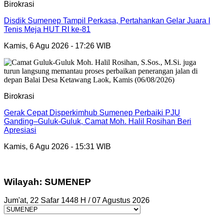
Birokrasi
Disdik Sumenep Tampil Perkasa, Pertahankan Gelar Juara I
Tenis Meja HUT RI ke-81
Kamis, 6 Agu 2026 - 17:26 WIB
Birokrasi
Gerak Cepat Disperkimhub Sumenep Perbaiki PJU
Ganding–Guluk-Guluk, Camat Moh. Halil Rosihan Beri
Apresiasi
Kamis, 6 Agu 2026 - 15:31 WIB
Wilayah: SUMENEP
Jum'at, 22 Safar 1448 H / 07 Agustus 2026