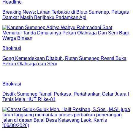
Headline
Breaking News: Lahan Terbakar di Bluto Sumenep, Petugas
Damkar Masih Berjibaku Padamkan Api
Birokrasi
Gong Kemerdekaan Ditabuh, Rutan Sumenep Resmi Buka
Pekan Olahraga dan Seni
Birokrasi
Disdik Sumenep Tampil Perkasa, Pertahankan Gelar Juara I
Tenis Meja HUT RI ke-81