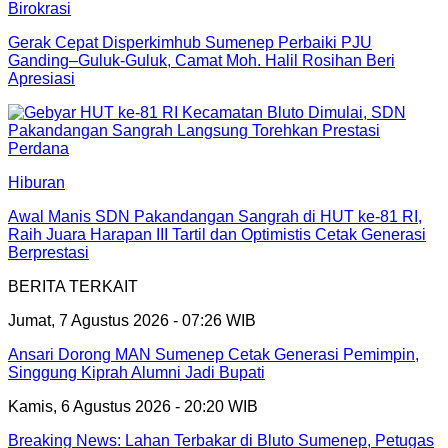
Birokrasi
Gerak Cepat Disperkimhub Sumenep Perbaiki PJU
Ganding–Guluk-Guluk, Camat Moh. Halil Rosihan Beri
Apresiasi
Hiburan
Awal Manis SDN Pakandangan Sangrah di HUT ke-81 RI,
Raih Juara Harapan III Tartil dan Optimistis Cetak Generasi
Berprestasi
BERITA TERKAIT
Jumat, 7 Agustus 2026 - 07:26 WIB
Ansari Dorong MAN Sumenep Cetak Generasi Pemimpin,
Singgung Kiprah Alumni Jadi Bupati
Kamis, 6 Agustus 2026 - 20:20 WIB
Breaking News: Lahan Terbakar di Bluto Sumenep, Petugas