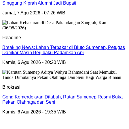
Singgung Kiprah Alumni Jadi Bupati
Jumat, 7 Agu 2026 - 07:26 WIB
Headline
Breaking News: Lahan Terbakar di Bluto Sumenep, Petugas
Damkar Masih Berjibaku Padamkan Api
Kamis, 6 Agu 2026 - 20:20 WIB
Birokrasi
Gong Kemerdekaan Ditabuh, Rutan Sumenep Resmi Buka
Pekan Olahraga dan Seni
Kamis, 6 Agu 2026 - 19:35 WIB