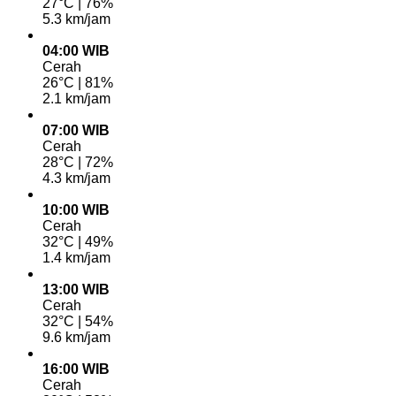
27°C | 76%
5.3 km/jam
04:00 WIB
Cerah
26°C | 81%
2.1 km/jam
07:00 WIB
Cerah
28°C | 72%
4.3 km/jam
10:00 WIB
Cerah
32°C | 49%
1.4 km/jam
13:00 WIB
Cerah
32°C | 54%
9.6 km/jam
16:00 WIB
Cerah