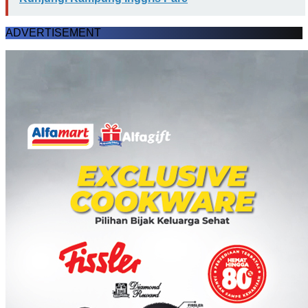
ADVERTISEMENT