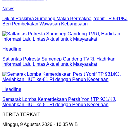
News
Diklat Paskibra Sumenep Makin Bermakna, Yonif TP 931/KJ
Beri Pembekalan Wawasan Kebangsaan
Headline
Satlantas Polresta Sumenep Gandeng TVRI, Hadirkan
Informasi Lalu Lintas Aktual untuk Masyarakat
Headline
Semarak Lomba Kemerdekaan Persit Yonif TP 931/KJ,
Meriahkan HUT ke-81 RI dengan Penuh Keceriaan
BERITA TERKAIT
Minggu, 9 Agustus 2026 - 10:35 WIB