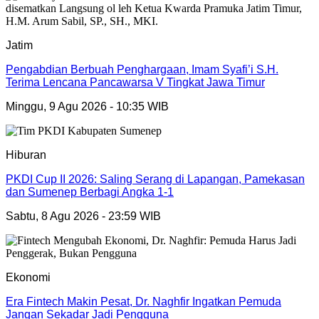
Jatim
Pengabdian Berbuah Penghargaan, Imam Syafi’i S.H.
Terima Lencana Pancawarsa V Tingkat Jawa Timur
Minggu, 9 Agu 2026 - 10:35 WIB
Hiburan
PKDI Cup II 2026: Saling Serang di Lapangan, Pamekasan
dan Sumenep Berbagi Angka 1-1
Sabtu, 8 Agu 2026 - 23:59 WIB
Ekonomi
Era Fintech Makin Pesat, Dr. Naghfir Ingatkan Pemuda
Jangan Sekadar Jadi Pengguna