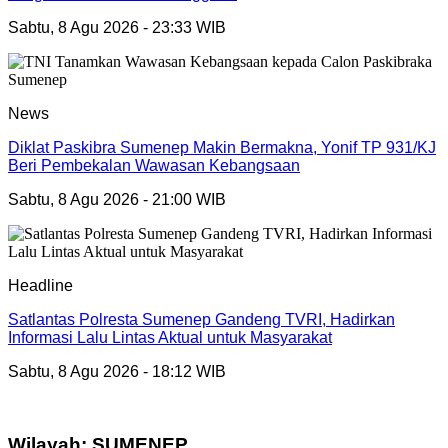
Sabtu, 8 Agu 2026 - 23:33 WIB
News
Diklat Paskibra Sumenep Makin Bermakna, Yonif TP 931/KJ
Beri Pembekalan Wawasan Kebangsaan
Sabtu, 8 Agu 2026 - 21:00 WIB
Headline
Satlantas Polresta Sumenep Gandeng TVRI, Hadirkan
Informasi Lalu Lintas Aktual untuk Masyarakat
Sabtu, 8 Agu 2026 - 18:12 WIB
Wilayah: SUMENEP