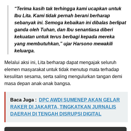
“Terima kasih tak terhingga kami ucapkan untuk
Ibu Lita. Kami tidak pernah berani berharap
sebanyak ini. Semoga kebaikan ini dibalas berlipat
ganda oleh Tuhan, dan Ibu senantiasa diberi
kekuatan untuk terus berbagi kepada mereka
yang membutuhkan,” ujar Harsono mewakili
keluarga.
Melalui aksi ini, Lita berharap dapat mengajak seluruh
elemen masyarakat untuk tidak menutup mata terhadap
kesulitan sesama, serta saling mengulurkan tangan demi
masa depan anak-anak bangsa.
Baca Juga :
DPC AWDI SUMENEP AKAN GELAR
RAKER DI JAKARTA, TINGKATKAN JURNALIS
DAERAH DI TENGAH DISRUPSI DIGITAL