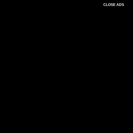
CLOSE ADS