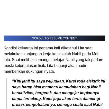
SCROLL TO RESUME CONTENT
Kondisi keluarga ini pertama kali diketahui Lita saat
melakukan kunjungan kerja ke sekolah Nabil pada Mei
lalu. Saat melihat semangat belajar Nabil yang tak padam
meski keterbatasan fisik, Lita berjanji akan hadir
memberikan dukungan nyata.
“Kini janji itu saya wujudkan. Kursi roda elektrik ini
saya harap bisa memberi kemudahan bagi Nabil
beraktivitas, bergerak, dan mengejar impiannya
tanpa terhalang. Kami juga akan terus dampingi
proses pengobatannya, semoga suatu saat Nabil