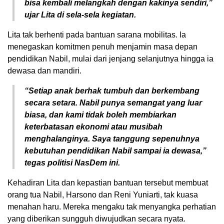
bisa kembali melangkah dengan kakinya sendiri,”
ujar Lita di sela-sela kegiatan.
Lita tak berhenti pada bantuan sarana mobilitas. Ia
menegaskan komitmen penuh menjamin masa depan
pendidikan Nabil, mulai dari jenjang selanjutnya hingga ia
dewasa dan mandiri.
“Setiap anak berhak tumbuh dan berkembang
secara setara. Nabil punya semangat yang luar
biasa, dan kami tidak boleh membiarkan
keterbatasan ekonomi atau musibah
menghalanginya. Saya tanggung sepenuhnya
kebutuhan pendidikan Nabil sampai ia dewasa,”
tegas politisi NasDem ini.
Kehadiran Lita dan kepastian bantuan tersebut membuat
orang tua Nabil, Harsono dan Reni Yuniarti, tak kuasa
menahan haru. Mereka mengaku tak menyangka perhatian
yang diberikan sungguh diwujudkan secara nyata.