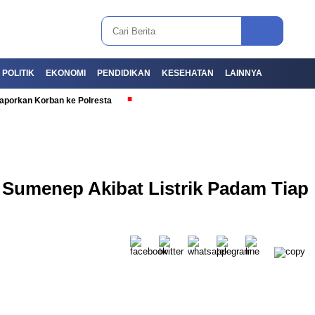
POLITIK
EKONOMI
PENDIDIKAN
KESEHATAN
LAINNYA
aporkan Korban ke Polresta
Sumenep Akibat Listrik Padam Tiap