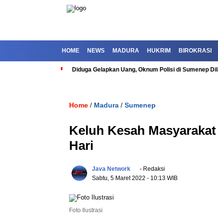
HOME
NEWS
MADURA
HUKRIM
BIROKRASI
Diduga Gelapkan Uang, Oknum Polisi di Sumenep Dil
Home
Madura
Sumenep
/
/
Keluh Kesah Masyarakat 
Hari
Java Network
- Redaksi
Sabtu, 5 Maret 2022
- 10:13 WIB
Foto Ilustrasi