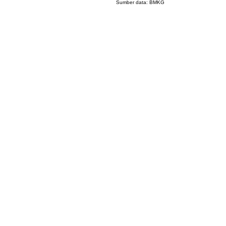
Sumber data:
BMKG