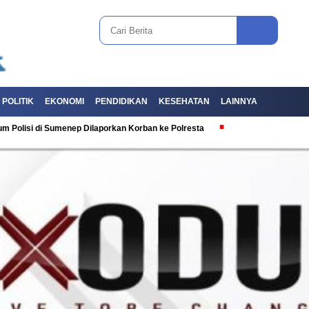
POLITIK
EKONOMI
PENDIDIKAN
KESEHATAN
LAINNYA
i Sumenep Dilaporkan Korban ke Polresta