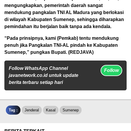
mengungkapkan, pemerintah daerah sangat
mendukung pangkalan TNI AL Madura yang berlokasi
di wilayah Kabupaten Sumenep, sehingga diharapkan
pemindahan itu berjalan baik tanpa ada kendala.
“Pada prinsipnya, kami (Pemkab) tentu mendukung
penuh jika Pangkalan TNI-AL pindah ke Kabupaten
Sumenep,” pungkas Bupati. (REDJAVA)
Follow WhatsApp Channel
Follow
javanetwork.co.id untuk update
berita terbaru setiap hari
Tag :
Jenderal
Kasal
Sumenep