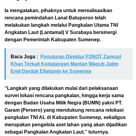
Ia mengatakan, pihaknya untuk merealisasikan
rencana pemindahan Lanal Batuporon telah
melakukan langkah melalui Pangkalan Utama TNI
Angkatan Laut (Lantamal) V Surabaya bersinergi
dengan Pemerintah Kabupaten Sumenep.
Baca Juga :
Penuturan Direktur P2NOT Zamrud
Khan Terkait Kedatangan Mantan Wagub Jatim
Emil Dardak Elistianto ke Sumenep
“Langkah yang dilakukan mulai dari pelaksanaan
survei lokasi rencana pangkalan, hingga kerja sama
dengan Badan Usaha Milik Negra (BUMN) yakni PT.
Garam (Persero) yang mendukung rencana relokasi
pangkalan TNI AL di Kabupaten Sumenep, sekaligus
merupakan pengelola aset lahan yang akan dijadikan
sebagai Pangkalan Angkatan Laut,” tuturnya.