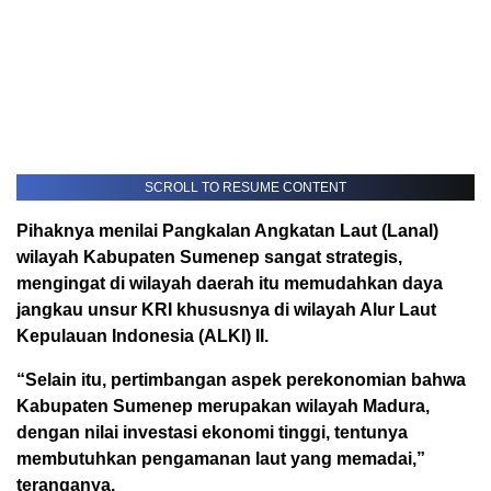
SCROLL TO RESUME CONTENT
Pihaknya menilai Pangkalan Angkatan Laut (Lanal)
wilayah Kabupaten Sumenep sangat strategis,
mengingat di wilayah daerah itu memudahkan daya
jangkau unsur KRI khususnya di wilayah Alur Laut
Kepulauan Indonesia (ALKI) II.
“Selain itu, pertimbangan aspek perekonomian bahwa
Kabupaten Sumenep merupakan wilayah Madura,
dengan nilai investasi ekonomi tinggi, tentunya
membutuhkan pengamanan laut yang memadai,”
teranganya.