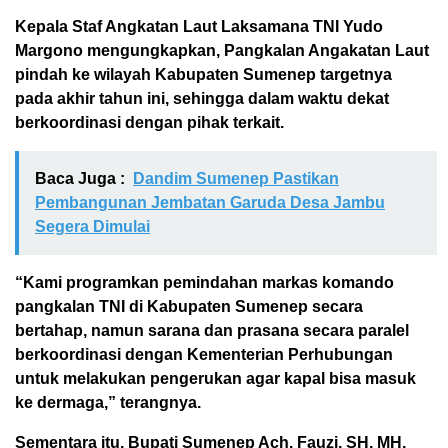
Kepala Staf Angkatan Laut Laksamana TNI Yudo
Margono mengungkapkan, Pangkalan Angakatan Laut
pindah ke wilayah Kabupaten Sumenep targetnya
pada akhir tahun ini, sehingga dalam waktu dekat
berkoordinasi dengan pihak terkait.
Baca Juga :
Dandim Sumenep Pastikan
Pembangunan Jembatan Garuda Desa Jambu
Segera Dimulai
“Kami programkan pemindahan markas komando
pangkalan TNI di Kabupaten Sumenep secara
bertahap, namun sarana dan prasana secara paralel
berkoordinasi dengan Kementerian Perhubungan
untuk melakukan pengerukan agar kapal bisa masuk
ke dermaga,” terangnya.
Sementara itu, Bupati Sumenep Ach. Fauzi, SH, MH,