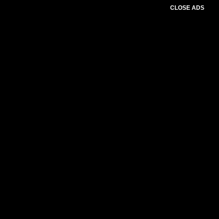
CLOSE ADS