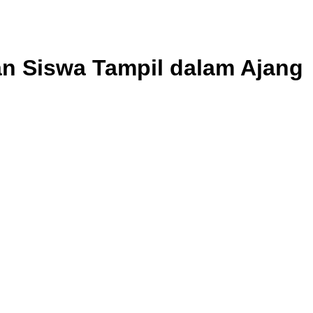
an Siswa Tampil dalam Ajang