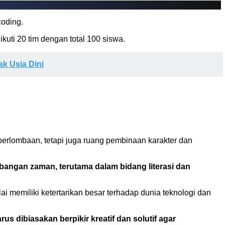
coding.
kuti 20 tim dengan total 100 siswa.
ak Usia Dini
erlombaan, tetapi juga ruang pembinaan karakter dan
bangan zaman, terutama dalam bidang literasi dan
i memiliki ketertarikan besar terhadap dunia teknologi dan
 dibiasakan berpikir kreatif dan solutif agar