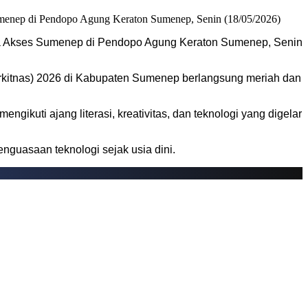
ma Akses Sumenep di Pendopo Agung Keraton Sumenep, Senin
arkitnas) 2026 di Kabupaten Sumenep berlangsung meriah dan
kuti ajang literasi, kreativitas, dan teknologi yang digelar
nguasaan teknologi sejak usia dini.