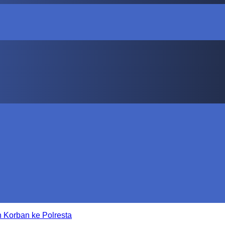
 Korban ke Polresta