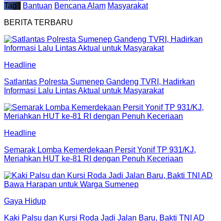
Tag :
Bantuan
Bencana Alam
Masyarakat
BERITA TERBARU
Headline
Satlantas Polresta Sumenep Gandeng TVRI, Hadirkan
Informasi Lalu Lintas Aktual untuk Masyarakat
Headline
Semarak Lomba Kemerdekaan Persit Yonif TP 931/KJ,
Meriahkan HUT ke-81 RI dengan Penuh Keceriaan
Gaya Hidup
Kaki Palsu dan Kursi Roda Jadi Jalan Baru, Bakti TNI AD