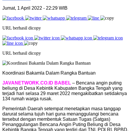
Jumat, 1 April 2022
- 22:29 WIB
URL berhasil dicopy
URL berhasil dicopy
Koordinasi Bakamla Dalam Rangka Bantuan
JAVANETWORK.CO.ID BABEL
– Bencana angin puting
beliung di Desa Kebintik Kabupaten Bangka Tengah yang
terjadi hari selasa 29 maret 2022 mengakibatkan setidaknya
134 rumah warga rusak.
Pemerintah Daerah setempat menetapkan masa tanggap
darurat selama tujuh hari guna menanggulangi bencana
tersebut dengan membentuk Satuan Tugas (Satgas)
Penanggulangan Bencana Angin Puting Beliung di Desa
Kebintik Bangka Tengah yang terdiri dari TNI, POLRI, BPBD,