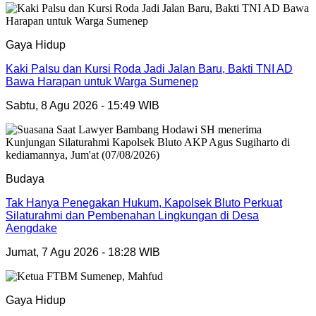
Gaya Hidup
Kaki Palsu dan Kursi Roda Jadi Jalan Baru, Bakti TNI AD
Bawa Harapan untuk Warga Sumenep
Sabtu, 8 Agu 2026 - 15:49 WIB
Budaya
Tak Hanya Penegakan Hukum, Kapolsek Bluto Perkuat
Silaturahmi dan Pembenahan Lingkungan di Desa
Aengdake
Jumat, 7 Agu 2026 - 18:28 WIB
Gaya Hidup