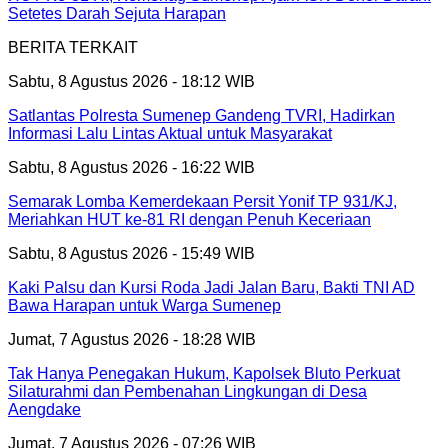
Setetes Darah Sejuta Harapan
BERITA TERKAIT
Sabtu, 8 Agustus 2026 - 18:12 WIB
Satlantas Polresta Sumenep Gandeng TVRI, Hadirkan
Informasi Lalu Lintas Aktual untuk Masyarakat
Sabtu, 8 Agustus 2026 - 16:22 WIB
Semarak Lomba Kemerdekaan Persit Yonif TP 931/KJ,
Meriahkan HUT ke-81 RI dengan Penuh Keceriaan
Sabtu, 8 Agustus 2026 - 15:49 WIB
Kaki Palsu dan Kursi Roda Jadi Jalan Baru, Bakti TNI AD
Bawa Harapan untuk Warga Sumenep
Jumat, 7 Agustus 2026 - 18:28 WIB
Tak Hanya Penegakan Hukum, Kapolsek Bluto Perkuat
Silaturahmi dan Pembenahan Lingkungan di Desa
Aengdake
Jumat, 7 Agustus 2026 - 07:26 WIB