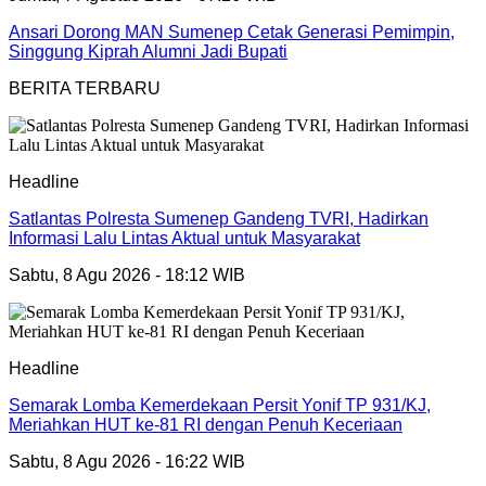
Ansari Dorong MAN Sumenep Cetak Generasi Pemimpin,
Singgung Kiprah Alumni Jadi Bupati
BERITA TERBARU
Headline
Satlantas Polresta Sumenep Gandeng TVRI, Hadirkan
Informasi Lalu Lintas Aktual untuk Masyarakat
Sabtu, 8 Agu 2026 - 18:12 WIB
Headline
Semarak Lomba Kemerdekaan Persit Yonif TP 931/KJ,
Meriahkan HUT ke-81 RI dengan Penuh Keceriaan
Sabtu, 8 Agu 2026 - 16:22 WIB