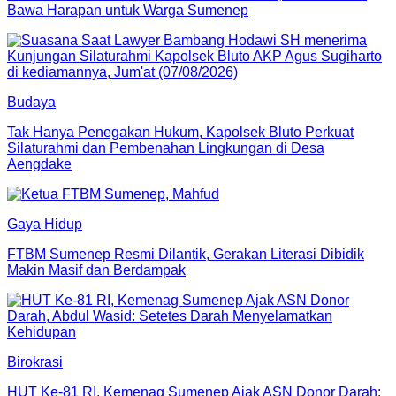
Bawa Harapan untuk Warga Sumenep
Budaya
Tak Hanya Penegakan Hukum, Kapolsek Bluto Perkuat
Silaturahmi dan Pembenahan Lingkungan di Desa
Aengdake
Gaya Hidup
FTBM Sumenep Resmi Dilantik, Gerakan Literasi Dibidik
Makin Masif dan Berdampak
Birokrasi
HUT Ke-81 RI, Kemenag Sumenep Ajak ASN Donor Darah: