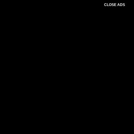
CLOSE ADS