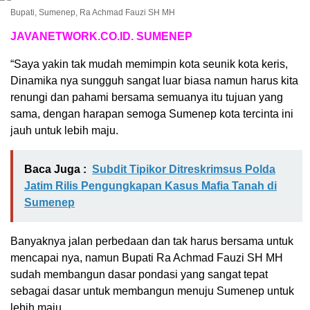
Bupati, Sumenep, Ra Achmad Fauzi SH MH
JAVANETWORK.CO.ID. SUMENEP
“Saya yakin tak mudah memimpin kota seunik kota keris,
Dinamika nya sungguh sangat luar biasa namun harus kita
renungi dan pahami bersama semuanya itu tujuan yang
sama, dengan harapan semoga Sumenep kota tercinta ini
jauh untuk lebih maju.
Baca Juga :
Subdit Tipikor Ditreskrimsus Polda
Jatim Rilis Pengungkapan Kasus Mafia Tanah di
Sumenep
Banyaknya jalan perbedaan dan tak harus bersama untuk
mencapai nya, namun Bupati Ra Achmad Fauzi SH MH
sudah membangun dasar pondasi yang sangat tepat
sebagai dasar untuk membangun menuju Sumenep untuk
lebih maju.