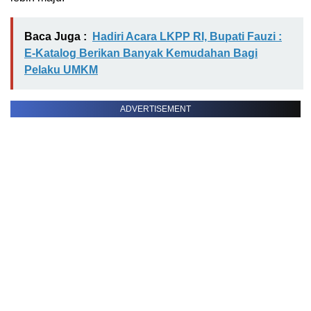
Baca Juga :
Hadiri Acara LKPP RI, Bupati Fauzi :
E-Katalog Berikan Banyak Kemudahan Bagi
Pelaku UMKM
ADVERTISEMENT