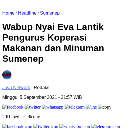
Home
/
Headline
/
Sumenep
Wabup Nyai Eva Lantik
Pengurus Koperasi
Makanan dan Minuman
Sumenep
Java Network
- Redaksi
Minggu, 5 September 2021
- 21:57 WIB
URL berhasil dicopy