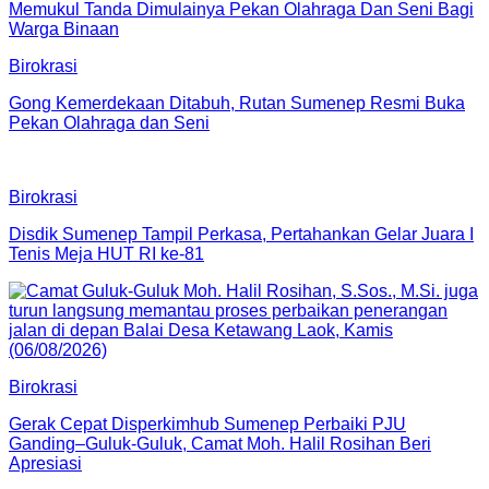
Birokrasi
Gong Kemerdekaan Ditabuh, Rutan Sumenep Resmi Buka
Pekan Olahraga dan Seni
Birokrasi
Disdik Sumenep Tampil Perkasa, Pertahankan Gelar Juara I
Tenis Meja HUT RI ke-81
Birokrasi
Gerak Cepat Disperkimhub Sumenep Perbaiki PJU
Ganding–Guluk-Guluk, Camat Moh. Halil Rosihan Beri
Apresiasi