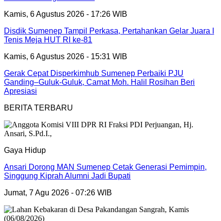
Kamis, 6 Agustus 2026 - 17:26 WIB
Disdik Sumenep Tampil Perkasa, Pertahankan Gelar Juara I
Tenis Meja HUT RI ke-81
Kamis, 6 Agustus 2026 - 15:31 WIB
Gerak Cepat Disperkimhub Sumenep Perbaiki PJU
Ganding–Guluk-Guluk, Camat Moh. Halil Rosihan Beri
Apresiasi
BERITA TERBARU
Gaya Hidup
Ansari Dorong MAN Sumenep Cetak Generasi Pemimpin,
Singgung Kiprah Alumni Jadi Bupati
Jumat, 7 Agu 2026 - 07:26 WIB