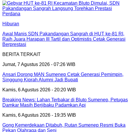
Hiburan
Awal Manis SDN Pakandangan Sangrah di HUT ke-81 RI,
Raih Juara Harapan III Tartil dan Optimistis Cetak Generasi
Berprestasi
BERITA TERKAIT
Jumat, 7 Agustus 2026 - 07:26 WIB
Ansari Dorong MAN Sumenep Cetak Generasi Pemimpin,
Singgung Kiprah Alumni Jadi Bupati
Kamis, 6 Agustus 2026 - 20:20 WIB
Breaking News: Lahan Terbakar di Bluto Sumenep, Petugas
Damkar Masih Berjibaku Padamkan Api
Kamis, 6 Agustus 2026 - 19:35 WIB
Gong Kemerdekaan Ditabuh, Rutan Sumenep Resmi Buka
Pekan Olahraga dan Seni