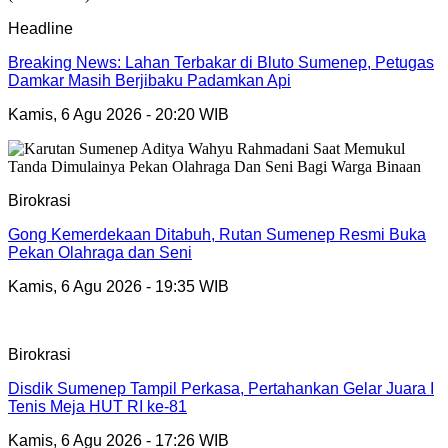
Headline
Breaking News: Lahan Terbakar di Bluto Sumenep, Petugas
Damkar Masih Berjibaku Padamkan Api
Kamis, 6 Agu 2026 - 20:20 WIB
Birokrasi
Gong Kemerdekaan Ditabuh, Rutan Sumenep Resmi Buka
Pekan Olahraga dan Seni
Kamis, 6 Agu 2026 - 19:35 WIB
Birokrasi
Disdik Sumenep Tampil Perkasa, Pertahankan Gelar Juara I
Tenis Meja HUT RI ke-81
Kamis, 6 Agu 2026 - 17:26 WIB