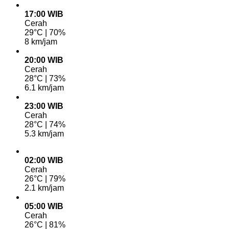
17:00 WIB
Cerah
29°C | 70%
8 km/jam
20:00 WIB
Cerah
28°C | 73%
6.1 km/jam
23:00 WIB
Cerah
28°C | 74%
5.3 km/jam
02:00 WIB
Cerah
26°C | 79%
2.1 km/jam
05:00 WIB
Cerah
26°C | 81%