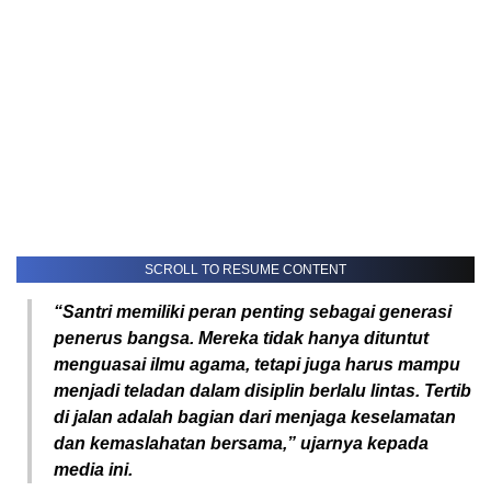
SCROLL TO RESUME CONTENT
“Santri memiliki peran penting sebagai generasi
penerus bangsa. Mereka tidak hanya dituntut
menguasai ilmu agama, tetapi juga harus mampu
menjadi teladan dalam disiplin berlalu lintas. Tertib
di jalan adalah bagian dari menjaga keselamatan
dan kemaslahatan bersama,” ujarnya kepada
media ini.