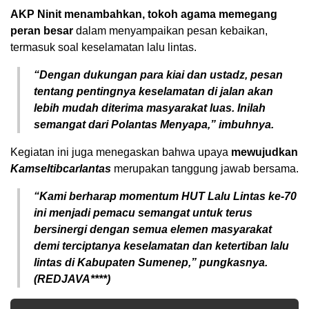
AKP Ninit menambahkan, tokoh agama memegang
peran besar
dalam menyampaikan pesan kebaikan,
termasuk soal keselamatan lalu lintas.
“Dengan dukungan para kiai dan ustadz, pesan
tentang pentingnya keselamatan di jalan akan
lebih mudah diterima masyarakat luas. Inilah
semangat dari Polantas Menyapa,” imbuhnya.
Kegiatan ini juga menegaskan bahwa upaya
mewujudkan
Kamseltibcarlantas
merupakan tanggung jawab bersama.
“Kami berharap momentum HUT Lalu Lintas ke-70
ini menjadi pemacu semangat untuk terus
bersinergi dengan semua elemen masyarakat
demi terciptanya keselamatan dan ketertiban lalu
lintas di Kabupaten Sumenep,” pungkasnya.
(REDJAVA****)