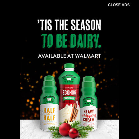
CLOSE ADS