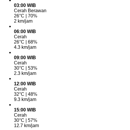
03:00 WIB
Cerah Berawan
26°C | 70%
2 km/jam
06:00 WIB
Cerah
26°C | 68%
4.3 km/jam
09:00 WIB
Cerah
30°C | 53%
2.3 km/jam
12:00 WIB
Cerah
32°C | 48%
9.3 km/jam
15:00 WIB
Cerah
30°C | 57%
12.7 km/jam