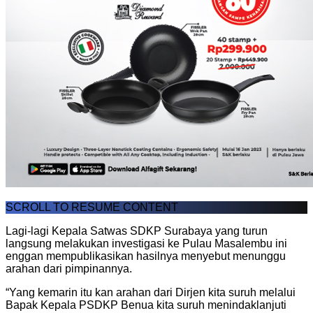
SCROLL TO RESUME CONTENT
Lagi-lagi Kepala Satwas SDKP Surabaya yang turun
langsung melakukan investigasi ke Pulau Masalembu ini
enggan mempublikasikan hasilnya menyebut menunggu
arahan dari pimpinannya.
“Yang kemarin itu kan arahan dari Dirjen kita suruh melalui
Bapak Kepala PSDKP Benua kita suruh menindaklanjuti