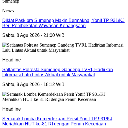
News
Diklat Paskibra Sumenep Makin Bermakna, Yonif TP 931/KJ
Beri Pembekalan Wawasan Kebangsaan
Sabtu, 8 Agu 2026 - 21:00 WIB
Headline
Satlantas Polresta Sumenep Gandeng TVRI, Hadirkan
Informasi Lalu Lintas Aktual untuk Masyarakat
Sabtu, 8 Agu 2026 - 18:12 WIB
Headline
Semarak Lomba Kemerdekaan Persit Yonif TP 931/KJ,
Meriahkan HUT ke-81 RI dengan Penuh Keceriaan