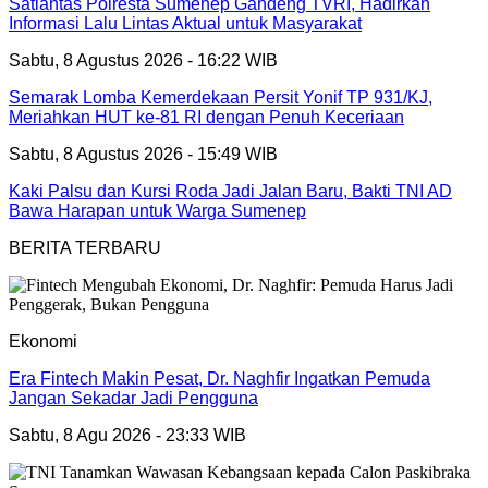
Satlantas Polresta Sumenep Gandeng TVRI, Hadirkan
Informasi Lalu Lintas Aktual untuk Masyarakat
Sabtu, 8 Agustus 2026 - 16:22 WIB
Semarak Lomba Kemerdekaan Persit Yonif TP 931/KJ,
Meriahkan HUT ke-81 RI dengan Penuh Keceriaan
Sabtu, 8 Agustus 2026 - 15:49 WIB
Kaki Palsu dan Kursi Roda Jadi Jalan Baru, Bakti TNI AD
Bawa Harapan untuk Warga Sumenep
BERITA TERBARU
Ekonomi
Era Fintech Makin Pesat, Dr. Naghfir Ingatkan Pemuda
Jangan Sekadar Jadi Pengguna
Sabtu, 8 Agu 2026 - 23:33 WIB