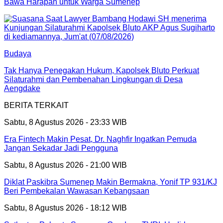
Bawa Harapan untuk Warga Sumenep
Budaya
Tak Hanya Penegakan Hukum, Kapolsek Bluto Perkuat
Silaturahmi dan Pembenahan Lingkungan di Desa
Aengdake
BERITA TERKAIT
Sabtu, 8 Agustus 2026 - 23:33 WIB
Era Fintech Makin Pesat, Dr. Naghfir Ingatkan Pemuda
Jangan Sekadar Jadi Pengguna
Sabtu, 8 Agustus 2026 - 21:00 WIB
Diklat Paskibra Sumenep Makin Bermakna, Yonif TP 931/KJ
Beri Pembekalan Wawasan Kebangsaan
Sabtu, 8 Agustus 2026 - 18:12 WIB