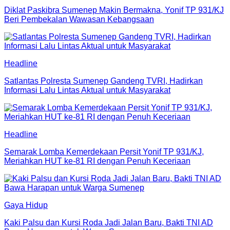
Diklat Paskibra Sumenep Makin Bermakna, Yonif TP 931/KJ
Beri Pembekalan Wawasan Kebangsaan
Headline
Satlantas Polresta Sumenep Gandeng TVRI, Hadirkan
Informasi Lalu Lintas Aktual untuk Masyarakat
Headline
Semarak Lomba Kemerdekaan Persit Yonif TP 931/KJ,
Meriahkan HUT ke-81 RI dengan Penuh Keceriaan
Gaya Hidup
Kaki Palsu dan Kursi Roda Jadi Jalan Baru, Bakti TNI AD