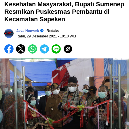
Kesehatan Masyarakat, Bupati Sumenep
Resmikan Puskesmas Pembantu di
Kecamatan Sapeken
Java Network
- Redaksi
Rabu, 29 Desember 2021
- 10:10 WIB