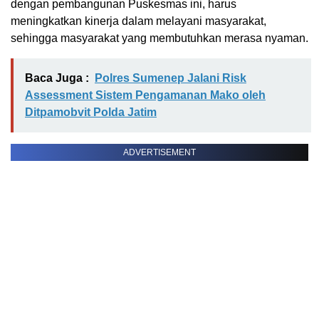
dengan pembangunan Puskesmas ini, harus
meningkatkan kinerja dalam melayani masyarakat,
sehingga masyarakat yang membutuhkan merasa nyaman.
Baca Juga :
Polres Sumenep Jalani Risk
Assessment Sistem Pengamanan Mako oleh
Ditpamobvit Polda Jatim
ADVERTISEMENT