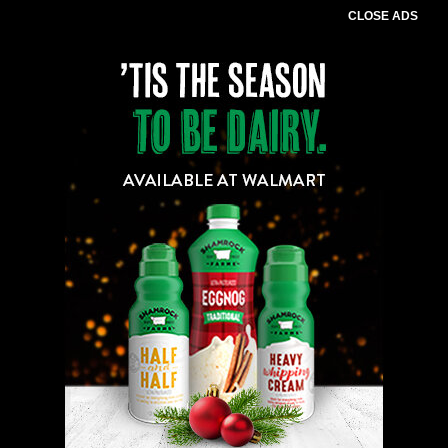
CLOSE ADS