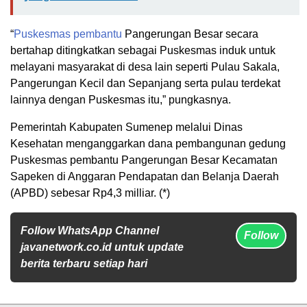
“
Puskesmas pembantu
Pangerungan Besar secara
bertahap ditingkatkan sebagai Puskesmas induk untuk
melayani masyarakat di desa lain seperti Pulau Sakala,
Pangerungan Kecil dan Sepanjang serta pulau terdekat
lainnya dengan Puskesmas itu,” pungkasnya.
Pemerintah Kabupaten Sumenep melalui Dinas
Kesehatan menganggarkan dana pembangunan gedung
Puskesmas pembantu Pangerungan Besar Kecamatan
Sapeken di Anggaran Pendapatan dan Belanja Daerah
(APBD) sebesar Rp4,3 milliar. (*)
Follow WhatsApp Channel
Follow
javanetwork.co.id untuk update
berita terbaru setiap hari