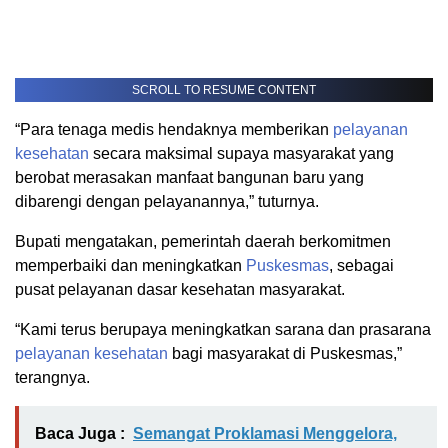
SCROLL TO RESUME CONTENT
“Para tenaga medis hendaknya memberikan
pelayanan
kesehatan
secara maksimal supaya masyarakat yang
berobat merasakan manfaat bangunan baru yang
dibarengi dengan pelayanannya,” tuturnya.
Bupati mengatakan, pemerintah daerah berkomitmen
memperbaiki dan meningkatkan
Puskesmas
, sebagai
pusat pelayanan dasar kesehatan masyarakat.
“Kami terus berupaya meningkatkan sarana dan prasarana
pelayanan kesehatan
bagi masyarakat di Puskesmas,”
terangnya.
Baca Juga :
Semangat Proklamasi Menggelora,