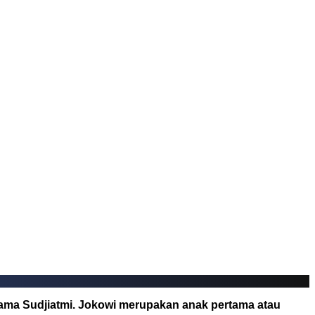
rnama Sudjiatmi. Jokowi merupakan anak pertama atau