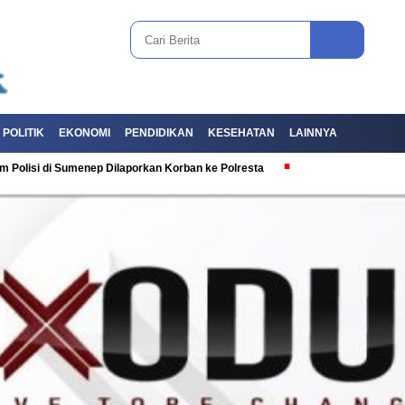
POLITIK
EKONOMI
PENDIDIKAN
KESEHATAN
LAINNYA
i Sumenep Dilaporkan Korban ke Polresta