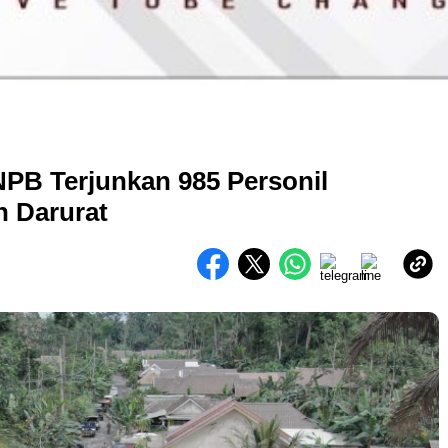
PB Terjunkan 985 Personil
 Darurat