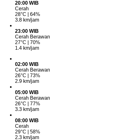
20:00 WIB
Cerah
28°C | 64%
3.8 km/jam
23:00 WIB
Cerah Berawan
27°C | 70%
1.4 km/jam
02:00 WIB
Cerah Berawan
26°C | 73%
2.9 km/jam
05:00 WIB
Cerah Berawan
26°C | 77%
3.3 km/jam
08:00 WIB
Cerah
29°C | 58%
2.3 km/jam