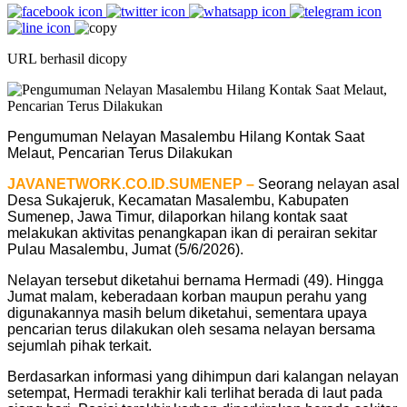
URL berhasil dicopy
Pengumuman Nelayan Masalembu Hilang Kontak Saat
Melaut, Pencarian Terus Dilakukan
JAVANETWORK.CO.ID.SUMENEP –
Seorang nelayan asal
Desa Sukajeruk, Kecamatan Masalembu, Kabupaten
Sumenep, Jawa Timur, dilaporkan hilang kontak saat
melakukan aktivitas penangkapan ikan di perairan sekitar
Pulau Masalembu, Jumat (5/6/2026).
Nelayan tersebut diketahui bernama Hermadi (49). Hingga
Jumat malam, keberadaan korban maupun perahu yang
digunakannya masih belum diketahui, sementara upaya
pencarian terus dilakukan oleh sesama nelayan bersama
sejumlah pihak terkait.
Berdasarkan informasi yang dihimpun dari kalangan nelayan
setempat, Hermadi terakhir kali terlihat berada di laut pada