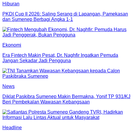
Hiburan
PKDI Cup II 2026: Saling Serang di Lapangan, Pamekasan
dan Sumenep Berbagi Angka 1-1
Ekonomi
Era Fintech Makin Pesat, Dr. Naghfir Ingatkan Pemuda
Jangan Sekadar Jadi Pengguna
News
Diklat Paskibra Sumenep Makin Bermakna, Yonif TP 931/KJ
Beri Pembekalan Wawasan Kebangsaan
Headline