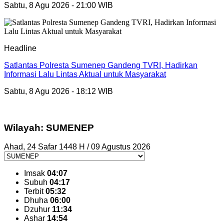
Sabtu, 8 Agu 2026 - 21:00 WIB
Headline
Satlantas Polresta Sumenep Gandeng TVRI, Hadirkan
Informasi Lalu Lintas Aktual untuk Masyarakat
Sabtu, 8 Agu 2026 - 18:12 WIB
Wilayah: SUMENEP
Ahad, 24 Safar 1448 H / 09 Agustus 2026
Imsak
04:07
Subuh
04:17
Terbit
05:32
Dhuha
06:00
Dzuhur
11:34
Ashar
14:54