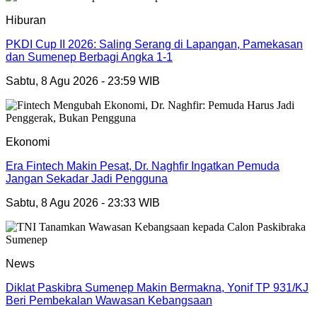
Hiburan
PKDI Cup II 2026: Saling Serang di Lapangan, Pamekasan
dan Sumenep Berbagi Angka 1-1
Sabtu, 8 Agu 2026 - 23:59 WIB
Ekonomi
Era Fintech Makin Pesat, Dr. Naghfir Ingatkan Pemuda
Jangan Sekadar Jadi Pengguna
Sabtu, 8 Agu 2026 - 23:33 WIB
News
Diklat Paskibra Sumenep Makin Bermakna, Yonif TP 931/KJ
Beri Pembekalan Wawasan Kebangsaan