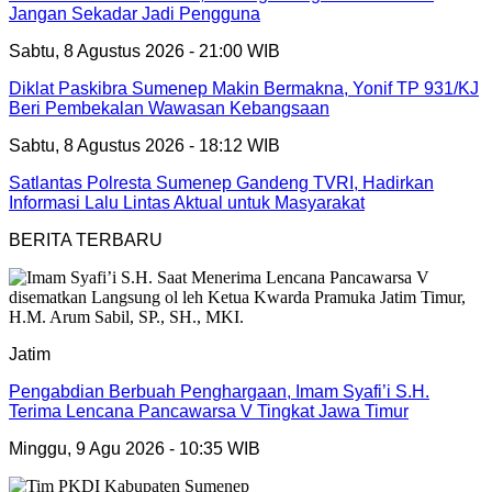
Jangan Sekadar Jadi Pengguna
Sabtu, 8 Agustus 2026 - 21:00 WIB
Diklat Paskibra Sumenep Makin Bermakna, Yonif TP 931/KJ
Beri Pembekalan Wawasan Kebangsaan
Sabtu, 8 Agustus 2026 - 18:12 WIB
Satlantas Polresta Sumenep Gandeng TVRI, Hadirkan
Informasi Lalu Lintas Aktual untuk Masyarakat
BERITA TERBARU
Jatim
Pengabdian Berbuah Penghargaan, Imam Syafi’i S.H.
Terima Lencana Pancawarsa V Tingkat Jawa Timur
Minggu, 9 Agu 2026 - 10:35 WIB