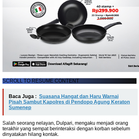
SCROLL TO RESUME CONTENT
Baca Juga :
Suasana Hangat dan Haru Warnai
Pisah Sambut Kapolres di Pendopo Agung Keraton
Sumenep
Salah seorang nelayan, Dulpari, mengaku menjadi orang
terakhir yang sempat berinteraksi dengan korban sebelum
dinyatakan hilang kontak.