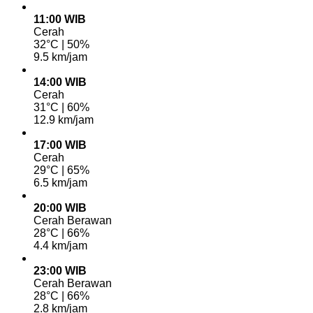
11:00 WIB
Cerah
32°C | 50%
9.5 km/jam
14:00 WIB
Cerah
31°C | 60%
12.9 km/jam
17:00 WIB
Cerah
29°C | 65%
6.5 km/jam
20:00 WIB
Cerah Berawan
28°C | 66%
4.4 km/jam
23:00 WIB
Cerah Berawan
28°C | 66%
2.8 km/jam