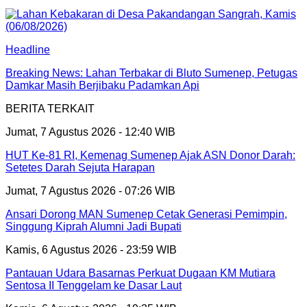
Headline
Breaking News: Lahan Terbakar di Bluto Sumenep, Petugas
Damkar Masih Berjibaku Padamkan Api
BERITA TERKAIT
Jumat, 7 Agustus 2026 - 12:40 WIB
HUT Ke-81 RI, Kemenag Sumenep Ajak ASN Donor Darah:
Setetes Darah Sejuta Harapan
Jumat, 7 Agustus 2026 - 07:26 WIB
Ansari Dorong MAN Sumenep Cetak Generasi Pemimpin,
Singgung Kiprah Alumni Jadi Bupati
Kamis, 6 Agustus 2026 - 23:59 WIB
Pantauan Udara Basarnas Perkuat Dugaan KM Mutiara
Sentosa II Tenggelam ke Dasar Laut