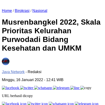
Home
/
Birokrasi
/
Nasional
Musrenbangkel 2022, Skala
Prioritas Kelurahan
Purwodadi Bidang
Kesehatan dan UMKM
Java Network
- Redaksi
Minggu, 16 Januari 2022
- 12:41 WIB
URL berhasil dicopy