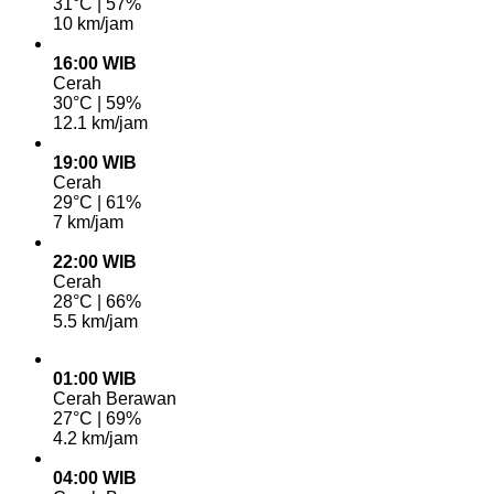
31°C | 57%
10 km/jam
16:00 WIB
Cerah
30°C | 59%
12.1 km/jam
19:00 WIB
Cerah
29°C | 61%
7 km/jam
22:00 WIB
Cerah
28°C | 66%
5.5 km/jam
01:00 WIB
Cerah Berawan
27°C | 69%
4.2 km/jam
04:00 WIB