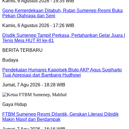
Kamis, 6 Agustus 2026 - 19:35 WIB
Gong Kemerdekaan Ditabuh, Rutan Sumenep Resmi Buka
Pekan Olahraga dan Seni
Kamis, 6 Agustus 2026 - 17:26 WIB
Disdik Sumenep Tampil Perkasa, Pertahankan Gelar Juara I
Tenis Meja HUT RI ke-81
BERITA TERBARU
Budaya
Pendekatan Humanis Kapolsek Bluto AKP Agus Sugiharto
Tuai Apresiasi dari Bambang Hudhowi
Jumat, 7 Agu 2026 - 18:28 WIB
Gaya Hidup
FTBM Sumenep Resmi Dilantik, Gerakan Literasi Dibidik
Makin Masif dan Berdampak