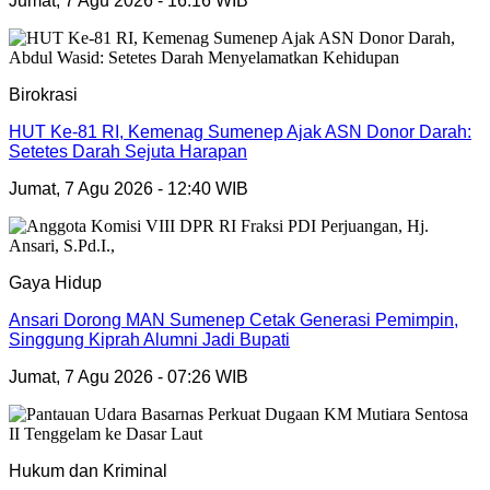
Jumat, 7 Agu 2026 - 16:16 WIB
Birokrasi
HUT Ke-81 RI, Kemenag Sumenep Ajak ASN Donor Darah:
Setetes Darah Sejuta Harapan
Jumat, 7 Agu 2026 - 12:40 WIB
Gaya Hidup
Ansari Dorong MAN Sumenep Cetak Generasi Pemimpin,
Singgung Kiprah Alumni Jadi Bupati
Jumat, 7 Agu 2026 - 07:26 WIB
Hukum dan Kriminal