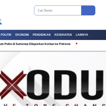
POLITIK
EKONOMI
PENDIDIKAN
KESEHATAN
LAINNYA
i di Sumenep Dilaporkan Korban ke Polresta