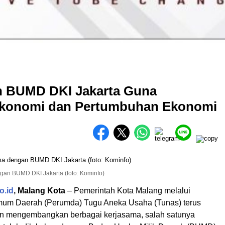
 BUMD DKI Jakarta Guna
konomi dan Pertumbuhan Ekonomi
an BUMD DKI Jakarta (foto: Kominfo)
o.id
, Malang Kota
– Pemerintah Kota Malang melalui
um Daerah (Perumda) Tugu Aneka Usaha (Tunas) terus
n mengembangkan berbagai kerjasama, salah satunya