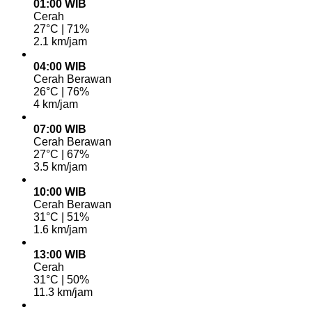
01:00 WIB
Cerah
27°C | 71%
2.1 km/jam
04:00 WIB
Cerah Berawan
26°C | 76%
4 km/jam
07:00 WIB
Cerah Berawan
27°C | 67%
3.5 km/jam
10:00 WIB
Cerah Berawan
31°C | 51%
1.6 km/jam
13:00 WIB
Cerah
31°C | 50%
11.3 km/jam