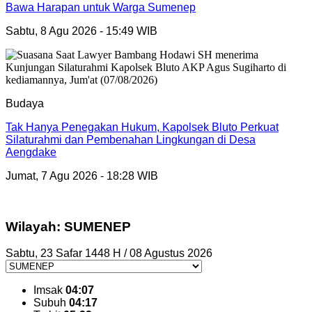
Bawa Harapan untuk Warga Sumenep
Sabtu, 8 Agu 2026 - 15:49 WIB
Budaya
Tak Hanya Penegakan Hukum, Kapolsek Bluto Perkuat
Silaturahmi dan Pembenahan Lingkungan di Desa
Aengdake
Jumat, 7 Agu 2026 - 18:28 WIB
Wilayah: SUMENEP
Sabtu, 23 Safar 1448 H / 08 Agustus 2026
Imsak
04:07
Subuh
04:17