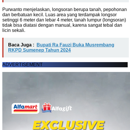
Purwanto menjelaskan, longsoran berupa tanah, pepohonan
dan berbatuan kecil. Luas area yang terdampak longsor
setinggi 6 meter dan lebar 4 meter, tanah lumpur (longsoran)
tidak bisa diatasi dengan manual, karena sangat tebal dan
licin sekali.
Baca Juga :
Bupati Ra Fauzi Buka Musrembang
RKPD Sumenep Tahun 2024
ADVERTISEMENT