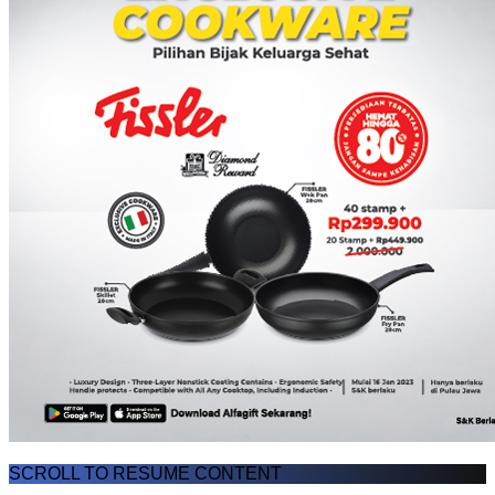
SCROLL TO RESUME CONTENT