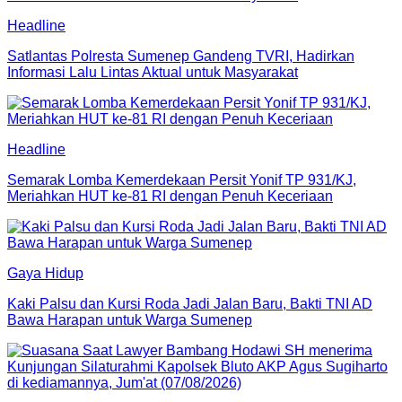
Headline
Satlantas Polresta Sumenep Gandeng TVRI, Hadirkan
Informasi Lalu Lintas Aktual untuk Masyarakat
Headline
Semarak Lomba Kemerdekaan Persit Yonif TP 931/KJ,
Meriahkan HUT ke-81 RI dengan Penuh Keceriaan
Gaya Hidup
Kaki Palsu dan Kursi Roda Jadi Jalan Baru, Bakti TNI AD
Bawa Harapan untuk Warga Sumenep