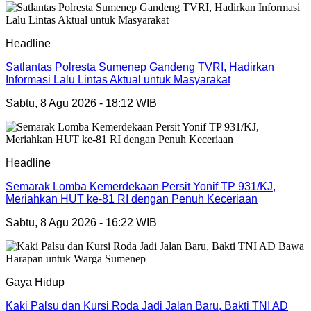
Headline
Satlantas Polresta Sumenep Gandeng TVRI, Hadirkan
Informasi Lalu Lintas Aktual untuk Masyarakat
Sabtu, 8 Agu 2026 - 18:12 WIB
Headline
Semarak Lomba Kemerdekaan Persit Yonif TP 931/KJ,
Meriahkan HUT ke-81 RI dengan Penuh Keceriaan
Sabtu, 8 Agu 2026 - 16:22 WIB
Gaya Hidup
Kaki Palsu dan Kursi Roda Jadi Jalan Baru, Bakti TNI AD