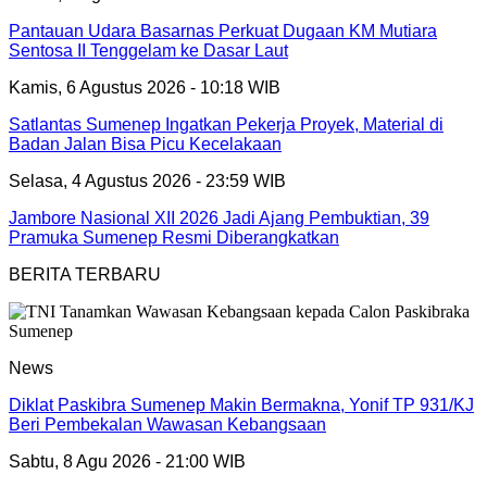
Pantauan Udara Basarnas Perkuat Dugaan KM Mutiara
Sentosa II Tenggelam ke Dasar Laut
Kamis, 6 Agustus 2026 - 10:18 WIB
Satlantas Sumenep Ingatkan Pekerja Proyek, Material di
Badan Jalan Bisa Picu Kecelakaan
Selasa, 4 Agustus 2026 - 23:59 WIB
Jambore Nasional XII 2026 Jadi Ajang Pembuktian, 39
Pramuka Sumenep Resmi Diberangkatkan
BERITA TERBARU
News
Diklat Paskibra Sumenep Makin Bermakna, Yonif TP 931/KJ
Beri Pembekalan Wawasan Kebangsaan
Sabtu, 8 Agu 2026 - 21:00 WIB