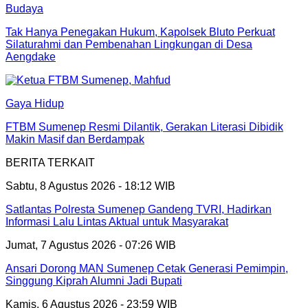
Budaya
Tak Hanya Penegakan Hukum, Kapolsek Bluto Perkuat
Silaturahmi dan Pembenahan Lingkungan di Desa
Aengdake
Gaya Hidup
FTBM Sumenep Resmi Dilantik, Gerakan Literasi Dibidik
Makin Masif dan Berdampak
BERITA TERKAIT
Sabtu, 8 Agustus 2026 - 18:12 WIB
Satlantas Polresta Sumenep Gandeng TVRI, Hadirkan
Informasi Lalu Lintas Aktual untuk Masyarakat
Jumat, 7 Agustus 2026 - 07:26 WIB
Ansari Dorong MAN Sumenep Cetak Generasi Pemimpin,
Singgung Kiprah Alumni Jadi Bupati
Kamis, 6 Agustus 2026 - 23:59 WIB