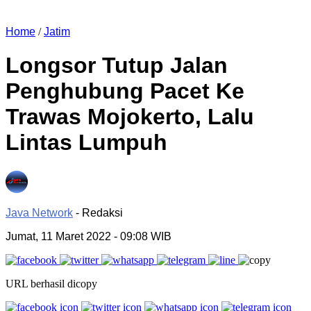
Home
/
Jatim
Longsor Tutup Jalan
Penghubung Pacet Ke
Trawas Mojokerto, Lalu
Lintas Lumpuh
Java Network
- Redaksi
Jumat, 11 Maret 2022
- 09:08 WIB
URL berhasil dicopy