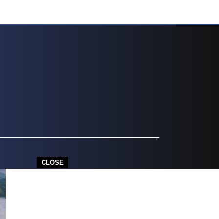
CLOSE