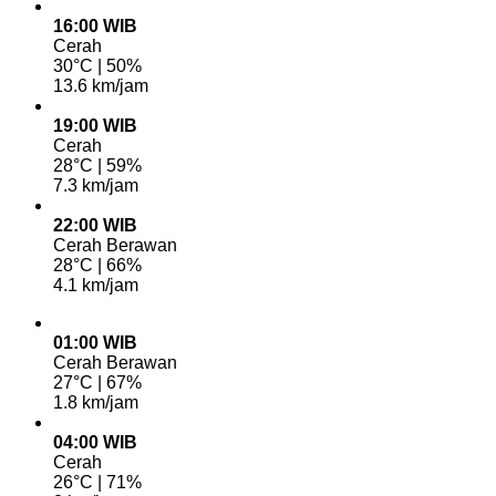
16:00 WIB
Cerah
30°C | 50%
13.6 km/jam
19:00 WIB
Cerah
28°C | 59%
7.3 km/jam
22:00 WIB
Cerah Berawan
28°C | 66%
4.1 km/jam
01:00 WIB
Cerah Berawan
27°C | 67%
1.8 km/jam
04:00 WIB
Cerah
26°C | 71%