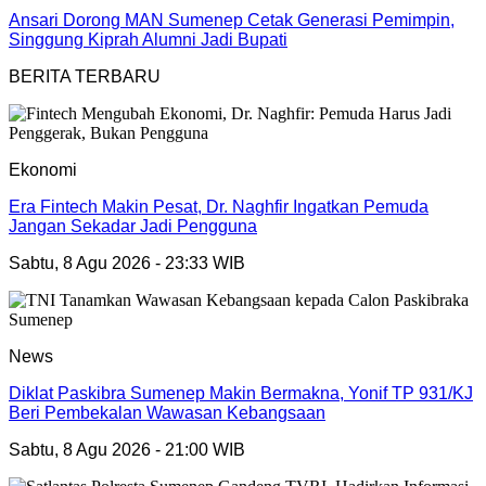
Ansari Dorong MAN Sumenep Cetak Generasi Pemimpin,
Singgung Kiprah Alumni Jadi Bupati
BERITA TERBARU
Ekonomi
Era Fintech Makin Pesat, Dr. Naghfir Ingatkan Pemuda
Jangan Sekadar Jadi Pengguna
Sabtu, 8 Agu 2026 - 23:33 WIB
News
Diklat Paskibra Sumenep Makin Bermakna, Yonif TP 931/KJ
Beri Pembekalan Wawasan Kebangsaan
Sabtu, 8 Agu 2026 - 21:00 WIB