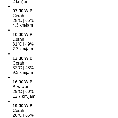
2 km/jam
07:00 WIB
Cerah
28°C | 65%
4.3 km/jam
10:00 WIB
Cerah
31°C | 49%
2.3 km/jam
13:00 WIB
Cerah
32°C | 48%
9.3 km/jam
16:00 WIB
Berawan
29°C | 60%
12.7 km/jam
19:00 WIB
Cerah
28°C | 65%