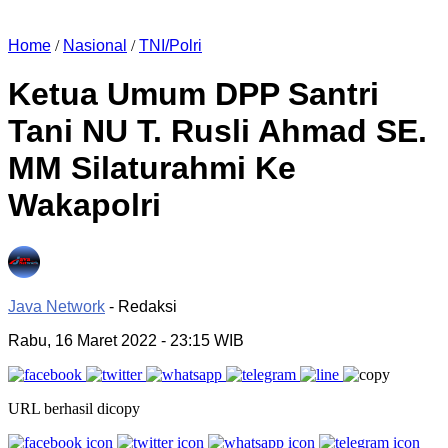
Home
/
Nasional
/
TNI/Polri
Ketua Umum DPP Santri
Tani NU T. Rusli Ahmad SE.
MM Silaturahmi Ke
Wakapolri
Java Network
- Redaksi
Rabu, 16 Maret 2022
- 23:15 WIB
URL berhasil dicopy