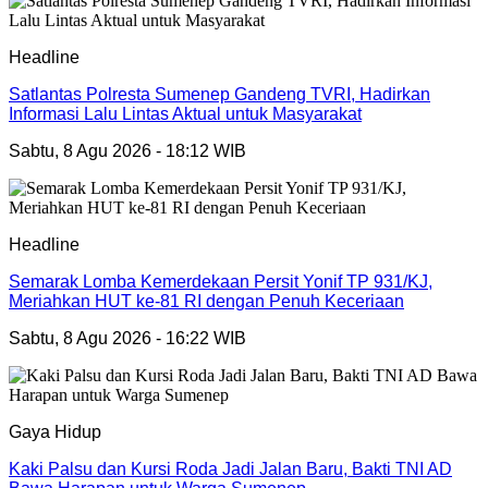
Headline
Satlantas Polresta Sumenep Gandeng TVRI, Hadirkan
Informasi Lalu Lintas Aktual untuk Masyarakat
Sabtu, 8 Agu 2026 - 18:12 WIB
Headline
Semarak Lomba Kemerdekaan Persit Yonif TP 931/KJ,
Meriahkan HUT ke-81 RI dengan Penuh Keceriaan
Sabtu, 8 Agu 2026 - 16:22 WIB
Gaya Hidup
Kaki Palsu dan Kursi Roda Jadi Jalan Baru, Bakti TNI AD