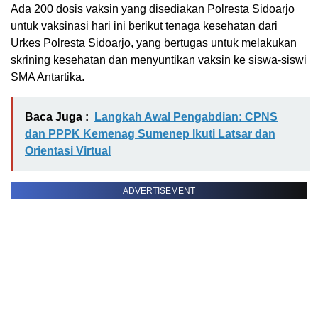
Ada 200 dosis vaksin yang disediakan Polresta Sidoarjo
untuk vaksinasi hari ini berikut tenaga kesehatan dari
Urkes Polresta Sidoarjo, yang bertugas untuk melakukan
skrining kesehatan dan menyuntikan vaksin ke siswa-siswi
SMA Antartika.
Baca Juga :
Langkah Awal Pengabdian: CPNS
dan PPPK Kemenag Sumenep Ikuti Latsar dan
Orientasi Virtual
ADVERTISEMENT