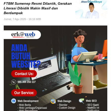
FTBM Sumenep Resmi Dilantik, Gerakan
Literasi Dibidik Makin Masif dan
Berdampak
Jumat, 7 Agu 2026 - 16:16 WIB