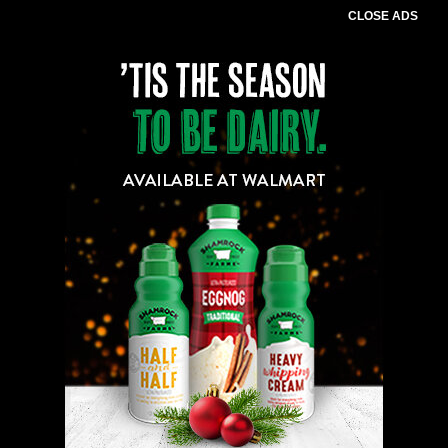
CLOSE ADS