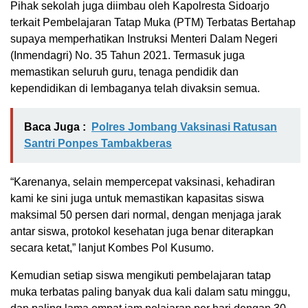
Pihak sekolah juga diimbau oleh Kapolresta Sidoarjo
terkait Pembelajaran Tatap Muka (PTM) Terbatas Bertahap
supaya memperhatikan Instruksi Menteri Dalam Negeri
(Inmendagri) No. 35 Tahun 2021. Termasuk juga
memastikan seluruh guru, tenaga pendidik dan
kependidikan di lembaganya telah divaksin semua.
Baca Juga :
Polres Jombang Vaksinasi Ratusan
Santri Ponpes Tambakberas
“Karenanya, selain mempercepat vaksinasi, kehadiran
kami ke sini juga untuk memastikan kapasitas siswa
maksimal 50 persen dari normal, dengan menjaga jarak
antar siswa, protokol kesehatan juga benar diterapkan
secara ketat,” lanjut Kombes Pol Kusumo.
Kemudian setiap siswa mengikuti pembelajaran tatap
muka terbatas paling banyak dua kali dalam satu minggu,