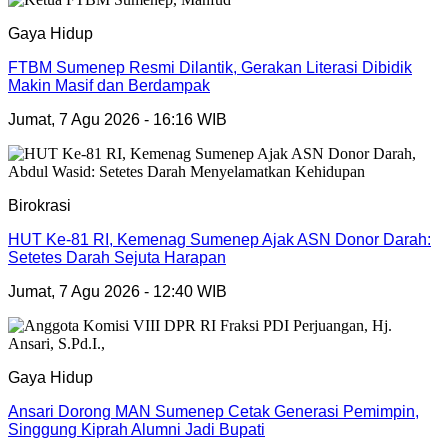
Gaya Hidup
FTBM Sumenep Resmi Dilantik, Gerakan Literasi Dibidik
Makin Masif dan Berdampak
Jumat, 7 Agu 2026 - 16:16 WIB
Birokrasi
HUT Ke-81 RI, Kemenag Sumenep Ajak ASN Donor Darah:
Setetes Darah Sejuta Harapan
Jumat, 7 Agu 2026 - 12:40 WIB
Gaya Hidup
Ansari Dorong MAN Sumenep Cetak Generasi Pemimpin,
Singgung Kiprah Alumni Jadi Bupati