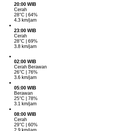
20:00 WIB
Cerah
28°C | 64%
4.3 km/jam
23:00 WIB
Cerah
28°C | 69%
3.8 km/jam
02:00 WIB
Cerah Berawan
26°C | 76%
3.6 km/jam
05:00 WIB
Berawan
25°C | 78%
3.1 km/jam
08:00 WIB
Cerah
29°C | 60%
2.9 km/jam