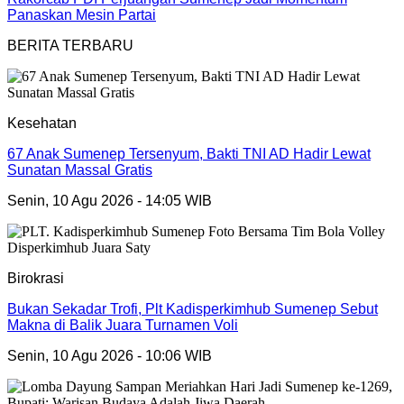
Panaskan Mesin Partai
BERITA TERBARU
Kesehatan
67 Anak Sumenep Tersenyum, Bakti TNI AD Hadir Lewat
Sunatan Massal Gratis
Senin, 10 Agu 2026 - 14:05 WIB
Birokrasi
Bukan Sekadar Trofi, Plt Kadisperkimhub Sumenep Sebut
Makna di Balik Juara Turnamen Voli
Senin, 10 Agu 2026 - 10:06 WIB