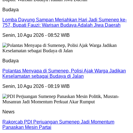
Budaya
Lomba Dayung Sampan Meriahkan Hari Jadi Sumenep ke-
757, Bupati Fauzi: Warisan Budaya Adalah Jiwa Daerah
Senin, 10 Agu 2026 - 08:52 WIB
Budaya
Polantas Menyapa di Sumenep, Polisi Ajak Warga Jadikan
Keselamatan sebagai Budaya di Jalan
Senin, 10 Agu 2026 - 08:19 WIB
News
Rakorcab PDI Perjuangan Sumenep Jadi Momentum
Panaskan Mesin Partai