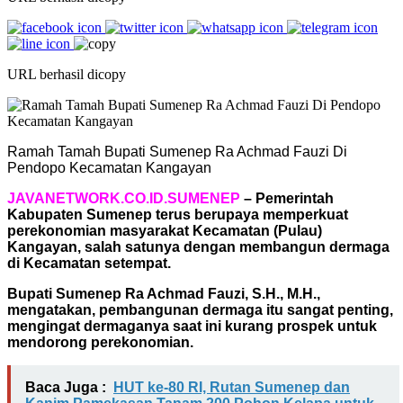
URL berhasil dicopy
Ramah Tamah Bupati Sumenep Ra Achmad Fauzi Di
Pendopo Kecamatan Kangayan
JAVANETWORK.CO.ID.SUMENEP
– Pemerintah
Kabupaten Sumenep terus berupaya memperkuat
perekonomian masyarakat Kecamatan (Pulau)
Kangayan, salah satunya dengan membangun dermaga
di Kecamatan setempat.
Bupati Sumenep Ra Achmad Fauzi, S.H., M.H.,
mengatakan, pembangunan dermaga itu sangat penting,
mengingat dermaganya saat ini kurang prospek untuk
mendorong perekonomian.
Baca Juga :
HUT ke-80 RI, Rutan Sumenep dan