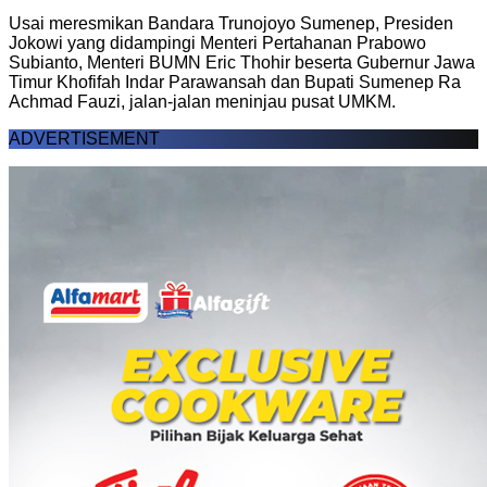
Usai meresmikan Bandara Trunojoyo Sumenep, Presiden
Jokowi yang didampingi Menteri Pertahanan Prabowo
Subianto, Menteri BUMN Eric Thohir beserta Gubernur Jawa
Timur Khofifah Indar Parawansah dan Bupati Sumenep Ra
Achmad Fauzi, jalan-jalan meninjau pusat UMKM.
ADVERTISEMENT