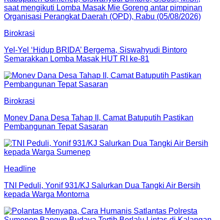
Birokrasi
Yel-Yel ‘Hidup BRIDA’ Bergema, Siswahyudi Bintoro
Semarakkan Lomba Masak HUT RI ke-81
Birokrasi
Monev Dana Desa Tahap II, Camat Batuputih Pastikan
Pembangunan Tepat Sasaran
Headline
TNI Peduli, Yonif 931/KJ Salurkan Dua Tangki Air Bersih
kepada Warga Montorna