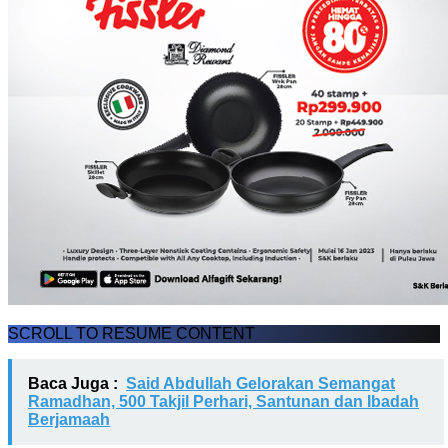
SCROLL TO RESUME CONTENT
Baca Juga :
Said Abdullah Gelorakan Semangat
Ramadhan, 500 Takjil Perhari, Santunan dan Ibadah
Berjamaah