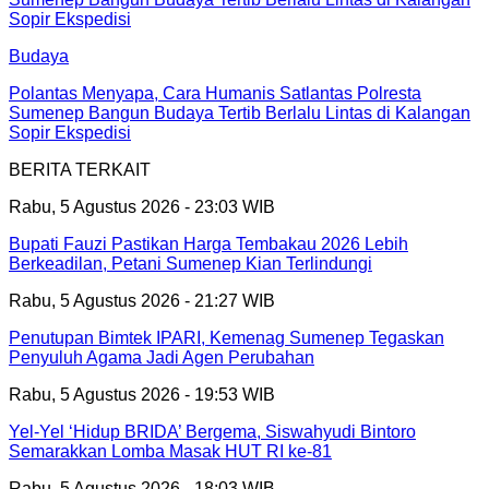
Budaya
Polantas Menyapa, Cara Humanis Satlantas Polresta
Sumenep Bangun Budaya Tertib Berlalu Lintas di Kalangan
Sopir Ekspedisi
BERITA TERKAIT
Rabu, 5 Agustus 2026 - 23:03 WIB
Bupati Fauzi Pastikan Harga Tembakau 2026 Lebih
Berkeadilan, Petani Sumenep Kian Terlindungi
Rabu, 5 Agustus 2026 - 21:27 WIB
Penutupan Bimtek IPARI, Kemenag Sumenep Tegaskan
Penyuluh Agama Jadi Agen Perubahan
Rabu, 5 Agustus 2026 - 19:53 WIB
Yel-Yel ‘Hidup BRIDA’ Bergema, Siswahyudi Bintoro
Semarakkan Lomba Masak HUT RI ke-81
Rabu, 5 Agustus 2026 - 18:03 WIB