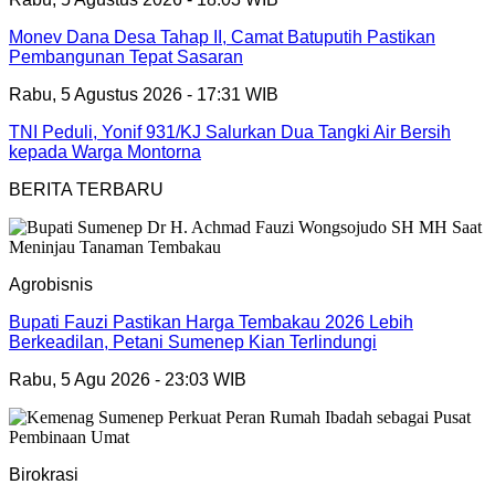
Monev Dana Desa Tahap II, Camat Batuputih Pastikan
Pembangunan Tepat Sasaran
Rabu, 5 Agustus 2026 - 17:31 WIB
TNI Peduli, Yonif 931/KJ Salurkan Dua Tangki Air Bersih
kepada Warga Montorna
BERITA TERBARU
Agrobisnis
Bupati Fauzi Pastikan Harga Tembakau 2026 Lebih
Berkeadilan, Petani Sumenep Kian Terlindungi
Rabu, 5 Agu 2026 - 23:03 WIB
Birokrasi