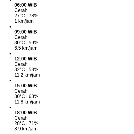
06:00 WIB
Cerah
27°C | 78%
1 km/jam
09:00 WIB
Cerah
30°C | 59%
6.5 km/jam
12:00 WIB
Cerah
32°C | 58%
11.2 km/jam
15:00 WIB
Cerah
30°C | 63%
11.8 km/jam
18:00 WIB
Cerah
28°C | 71%
8.9 km/jam