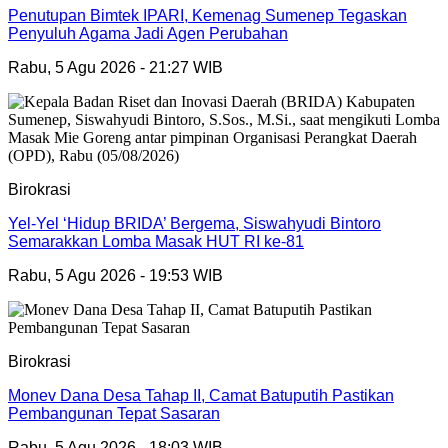
Penutupan Bimtek IPARI, Kemenag Sumenep Tegaskan
Penyuluh Agama Jadi Agen Perubahan
Rabu, 5 Agu 2026 - 21:27 WIB
Birokrasi
Yel-Yel ‘Hidup BRIDA’ Bergema, Siswahyudi Bintoro
Semarakkan Lomba Masak HUT RI ke-81
Rabu, 5 Agu 2026 - 19:53 WIB
Birokrasi
Monev Dana Desa Tahap II, Camat Batuputih Pastikan
Pembangunan Tepat Sasaran
Rabu, 5 Agu 2026 - 18:03 WIB