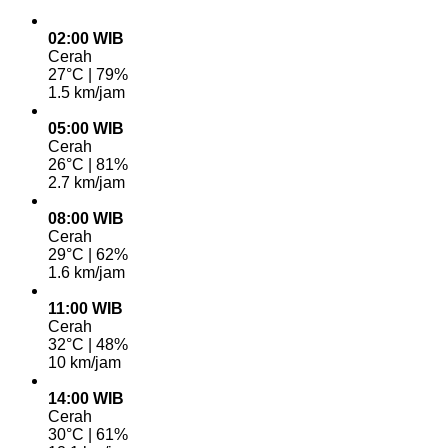
02:00 WIB
Cerah
27°C | 79%
1.5 km/jam
05:00 WIB
Cerah
26°C | 81%
2.7 km/jam
08:00 WIB
Cerah
29°C | 62%
1.6 km/jam
11:00 WIB
Cerah
32°C | 48%
10 km/jam
14:00 WIB
Cerah
30°C | 61%