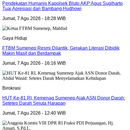
Pendekatan Humanis Kapolsek Bluto AKP Agus Sugiharto
Tuai Apresiasi dari Bambang Hudhowi
Jumat, 7 Agu 2026 - 18:28 WIB
Gaya Hidup
FTBM Sumenep Resmi Dilantik, Gerakan Literasi Dibidik
Makin Masif dan Berdampak
Jumat, 7 Agu 2026 - 16:16 WIB
Birokrasi
HUT Ke-81 RI, Kemenag Sumenep Ajak ASN Donor Darah:
Setetes Darah Sejuta Harapan
Jumat, 7 Agu 2026 - 12:40 WIB