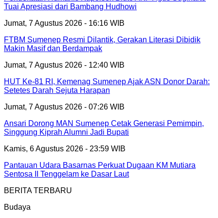
Tuai Apresiasi dari Bambang Hudhowi
Jumat, 7 Agustus 2026 - 16:16 WIB
FTBM Sumenep Resmi Dilantik, Gerakan Literasi Dibidik
Makin Masif dan Berdampak
Jumat, 7 Agustus 2026 - 12:40 WIB
HUT Ke-81 RI, Kemenag Sumenep Ajak ASN Donor Darah:
Setetes Darah Sejuta Harapan
Jumat, 7 Agustus 2026 - 07:26 WIB
Ansari Dorong MAN Sumenep Cetak Generasi Pemimpin,
Singgung Kiprah Alumni Jadi Bupati
Kamis, 6 Agustus 2026 - 23:59 WIB
Pantauan Udara Basarnas Perkuat Dugaan KM Mutiara
Sentosa II Tenggelam ke Dasar Laut
BERITA TERBARU
Budaya