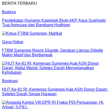
BERITA TERBARU
Budaya
Pendekatan Humanis Kapolsek Bluto AKP Agus Sugiharto
Tuai Apresiasi dari Bambang Hudhowi
Gaya Hidup
FTBM Sumenep Resmi Dilantik, Gerakan Literasi Dibidik
Makin Masif dan Berdampak
Birokrasi
HUT Ke-81 RI, Kemenag Sumenep Ajak ASN Donor Darah:
Setetes Darah Sejuta Harapan