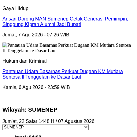
Gaya Hidup
Ansari Dorong MAN Sumenep Cetak Generasi Pemimpin,
Singgung Kiprah Alumni Jadi Bupati
Jumat, 7 Agu 2026 - 07:26 WIB
Hukum dan Kriminal
Pantauan Udara Basarnas Perkuat Dugaan KM Mutiara
Sentosa II Tenggelam ke Dasar Laut
Kamis, 6 Agu 2026 - 23:59 WIB
Wilayah: SUMENEP
Jum'at, 22 Safar 1448 H / 07 Agustus 2026