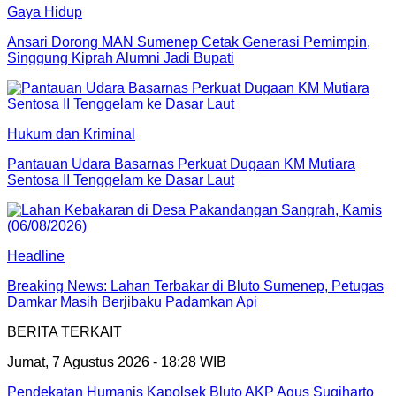
Gaya Hidup
Ansari Dorong MAN Sumenep Cetak Generasi Pemimpin,
Singgung Kiprah Alumni Jadi Bupati
Hukum dan Kriminal
Pantauan Udara Basarnas Perkuat Dugaan KM Mutiara
Sentosa II Tenggelam ke Dasar Laut
Headline
Breaking News: Lahan Terbakar di Bluto Sumenep, Petugas
Damkar Masih Berjibaku Padamkan Api
BERITA TERKAIT
Jumat, 7 Agustus 2026 - 18:28 WIB
Pendekatan Humanis Kapolsek Bluto AKP Agus Sugiharto