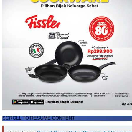
SCROLL TO RESUME CONTENT