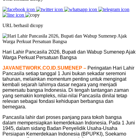
URL berhasil dicopy
Hari Lahir Pancasila 2026, Bupati dan Wabup Sumenep Ajak
Warga Perkuat Persatuan Bangsa
JAVANETWORK.CO.ID.SUMENEP –
Peringatan Hari Lahir
Pancasila setiap tanggal 1 Juni bukan sekadar seremoni
tahunan, melainkan momentum penting untuk mengingat
kembali sejarah lahirnya dasar negara yang menjadi
pemersatu bangsa Indonesia. Di tengah tantangan zaman
yang semakin kompleks, nilai-nilai Pancasila dinilai tetap
relevan sebagai fondasi kehidupan berbangsa dan
bernegara.
Pancasila lahir dari proses panjang para tokoh bangsa
dalam mempersiapkan kemerdekaan Indonesia. Pada 1 Juni
1945, dalam sidang Badan Penyelidik Usaha-Usaha
Persiapan Kemerdekaan Indonesia (BPUPKI), Soekarno