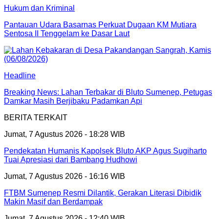
Hukum dan Kriminal
Pantauan Udara Basarnas Perkuat Dugaan KM Mutiara
Sentosa II Tenggelam ke Dasar Laut
Headline
Breaking News: Lahan Terbakar di Bluto Sumenep, Petugas
Damkar Masih Berjibaku Padamkan Api
BERITA TERKAIT
Jumat, 7 Agustus 2026 - 18:28 WIB
Pendekatan Humanis Kapolsek Bluto AKP Agus Sugiharto
Tuai Apresiasi dari Bambang Hudhowi
Jumat, 7 Agustus 2026 - 16:16 WIB
FTBM Sumenep Resmi Dilantik, Gerakan Literasi Dibidik
Makin Masif dan Berdampak
Jumat, 7 Agustus 2026 - 12:40 WIB