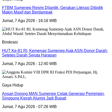
FTBM Sumenep Resmi Dilantik, Gerakan Literasi Dibidik
Makin Masif dan Berdampak
Jumat, 7 Agu 2026 - 16:16 WIB
Birokrasi
HUT Ke-81 RI, Kemenag Sumenep Ajak ASN Donor Darah:
Setetes Darah Sejuta Harapan
Jumat, 7 Agu 2026 - 12:40 WIB
Gaya Hidup
Ansari Dorong MAN Sumenep Cetak Generasi Pemimpin,
Singgung Kiprah Alumni Jadi Bupati
Jumat, 7 Agu 2026 - 07:26 WIB