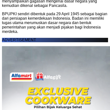
menyampaikan gagasan mengenai dasar negara yang
kemudian dikenal sebagai Pancasila.
BPUPKI sendiri dibentuk pada 29 April 1945 sebagai bagian
dari persiapan kemerdekaan Indonesia. Badan ini memiliki
tugas utama merumuskan dasar negara dan bentuk
pemerintahan yang akan menjadi pijakan bagi Indonesia
merdeka.
ADVERTISEMENT