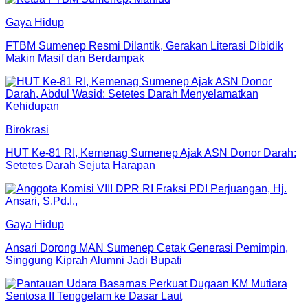
Gaya Hidup
FTBM Sumenep Resmi Dilantik, Gerakan Literasi Dibidik
Makin Masif dan Berdampak
Birokrasi
HUT Ke-81 RI, Kemenag Sumenep Ajak ASN Donor Darah:
Setetes Darah Sejuta Harapan
Gaya Hidup
Ansari Dorong MAN Sumenep Cetak Generasi Pemimpin,
Singgung Kiprah Alumni Jadi Bupati