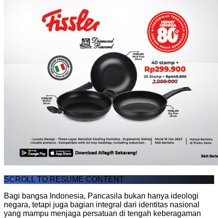
SCROLL TO RESUME CONTENT
Bagi bangsa Indonesia, Pancasila bukan hanya ideologi
negara, tetapi juga bagian integral dari identitas nasional
yang mampu menjaga persatuan di tengah keberagaman