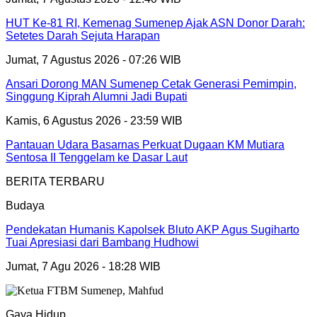
HUT Ke-81 RI, Kemenag Sumenep Ajak ASN Donor Darah:
Setetes Darah Sejuta Harapan
Jumat, 7 Agustus 2026 - 07:26 WIB
Ansari Dorong MAN Sumenep Cetak Generasi Pemimpin,
Singgung Kiprah Alumni Jadi Bupati
Kamis, 6 Agustus 2026 - 23:59 WIB
Pantauan Udara Basarnas Perkuat Dugaan KM Mutiara
Sentosa II Tenggelam ke Dasar Laut
BERITA TERBARU
Budaya
Pendekatan Humanis Kapolsek Bluto AKP Agus Sugiharto
Tuai Apresiasi dari Bambang Hudhowi
Jumat, 7 Agu 2026 - 18:28 WIB
Gaya Hidup