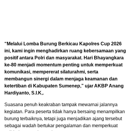
“Melalui Lomba Burung Berkicau Kapolres Cup 2026
ini, kami ingin menghadirkan ruang kebersamaan yang
positif antara Polri dan masyarakat. Hari Bhayangkara
ke-80 menjadi momentum penting untuk memperkuat
komunikasi, mempererat silaturahmi, serta
membangun sinergi dalam menjaga keamanan dan
ketertiban di Kabupaten Sumenep,” ujar AKBP Anang
Hardiyanto, S.I.K,.
Suasana penuh keakraban tampak mewarnai jalannya
kegiatan. Para peserta tidak hanya bersaing menampilkan
burung terbaiknya, tetapi juga menjadikan ajang tersebut
sebagai wadah bertukar pengalaman dan memperkuat