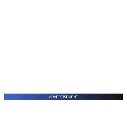
ADVERTISEMENT