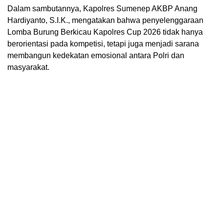
Dalam sambutannya, Kapolres Sumenep AKBP Anang
Hardiyanto, S.I.K., mengatakan bahwa penyelenggaraan
Lomba Burung Berkicau Kapolres Cup 2026 tidak hanya
berorientasi pada kompetisi, tetapi juga menjadi sarana
membangun kedekatan emosional antara Polri dan
masyarakat.