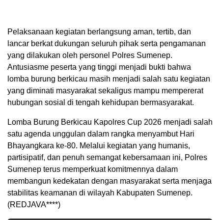
Pelaksanaan kegiatan berlangsung aman, tertib, dan
lancar berkat dukungan seluruh pihak serta pengamanan
yang dilakukan oleh personel Polres Sumenep.
Antusiasme peserta yang tinggi menjadi bukti bahwa
lomba burung berkicau masih menjadi salah satu kegiatan
yang diminati masyarakat sekaligus mampu mempererat
hubungan sosial di tengah kehidupan bermasyarakat.
Lomba Burung Berkicau Kapolres Cup 2026 menjadi salah
satu agenda unggulan dalam rangka menyambut Hari
Bhayangkara ke-80. Melalui kegiatan yang humanis,
partisipatif, dan penuh semangat kebersamaan ini, Polres
Sumenep terus memperkuat komitmennya dalam
membangun kedekatan dengan masyarakat serta menjaga
stabilitas keamanan di wilayah Kabupaten Sumenep.
(REDJAVA****)