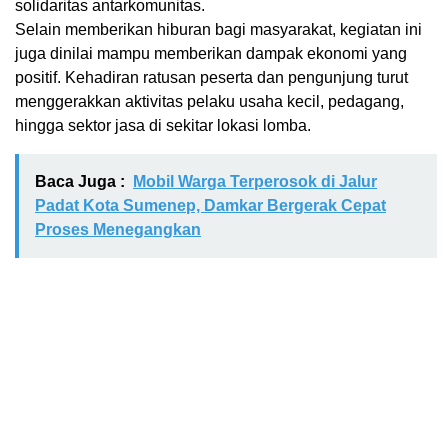
solidaritas antarkomunitas.
Selain memberikan hiburan bagi masyarakat, kegiatan ini
juga dinilai mampu memberikan dampak ekonomi yang
positif. Kehadiran ratusan peserta dan pengunjung turut
menggerakkan aktivitas pelaku usaha kecil, pedagang,
hingga sektor jasa di sekitar lokasi lomba.
Baca Juga :
Mobil Warga Terperosok di Jalur
Padat Kota Sumenep, Damkar Bergerak Cepat
Proses Menegangkan