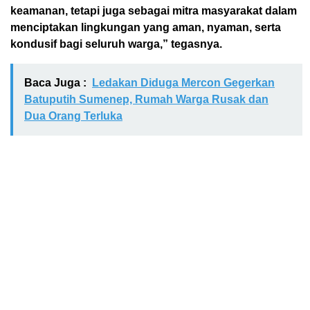
keamanan, tetapi juga sebagai mitra masyarakat dalam
menciptakan lingkungan yang aman, nyaman, serta
kondusif bagi seluruh warga,” tegasnya.
Baca Juga :
Ledakan Diduga Mercon Gegerkan
Batuputih Sumenep, Rumah Warga Rusak dan
Dua Orang Terluka