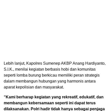
Lebih lanjut, Kapolres Sumenep AKBP Anang Hardiyanto,
S.I.K., menilai kegiatan berbasis hobi dan komunitas
seperti lomba burung berkicau memiliki peran strategis
dalam membangun hubungan yang harmonis antara
aparat kepolisian dan masyarakat.
“Kami berharap kegiatan yang rekreatif, edukatif, dan
membangun kebersamaan seperti ini dapat terus
dilaksanakan. Polri hadir tidak hanya sebagai penjaga