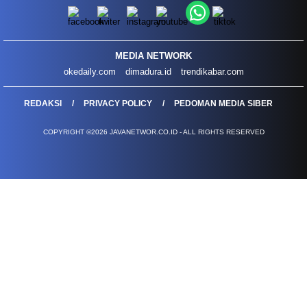
MEDIA NETWORK
okedaily.com
dimadura.id
trendikabar.com
REDAKSI
PRIVACY POLICY
PEDOMAN MEDIA SIBER
COPYRIGHT ©2026 JAVANETWOR.CO.ID - ALL RIGHTS RESERVED