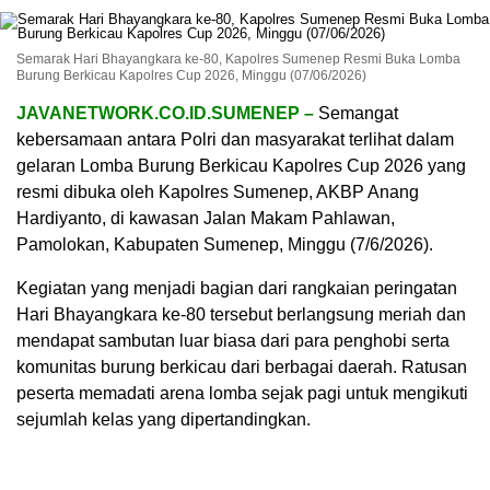
Semarak Hari Bhayangkara ke-80, Kapolres Sumenep Resmi Buka Lomba
Burung Berkicau Kapolres Cup 2026, Minggu (07/06/2026)
JAVANETWORK.CO.ID.SUMENEP –
Semangat
kebersamaan antara Polri dan masyarakat terlihat dalam
gelaran Lomba Burung Berkicau Kapolres Cup 2026 yang
resmi dibuka oleh Kapolres Sumenep, AKBP Anang
Hardiyanto, di kawasan Jalan Makam Pahlawan,
Pamolokan, Kabupaten Sumenep, Minggu (7/6/2026).
Kegiatan yang menjadi bagian dari rangkaian peringatan
Hari Bhayangkara ke-80 tersebut berlangsung meriah dan
mendapat sambutan luar biasa dari para penghobi serta
komunitas burung berkicau dari berbagai daerah. Ratusan
peserta memadati arena lomba sejak pagi untuk mengikuti
sejumlah kelas yang dipertandingkan.