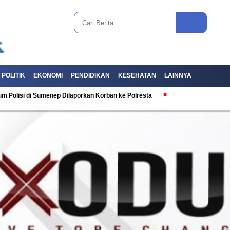
POLITIK
EKONOMI
PENDIDIKAN
KESEHATAN
LAINNYA
i Sumenep Dilaporkan Korban ke Polresta