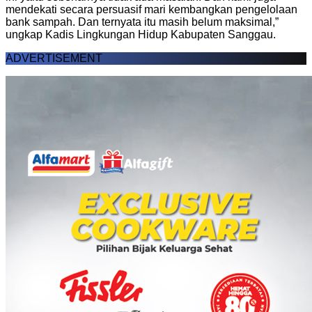
mendekati secara persuasif mari kembangkan pengelolaan
bank sampah. Dan ternyata itu masih belum maksimal,”
ungkap Kadis Lingkungan Hidup Kabupaten Sanggau.
ADVERTISEMENT