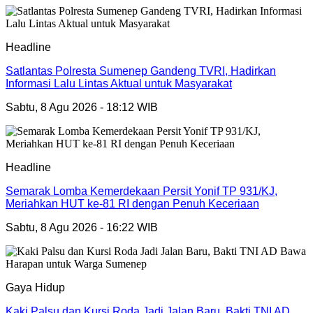
Headline
Satlantas Polresta Sumenep Gandeng TVRI, Hadirkan
Informasi Lalu Lintas Aktual untuk Masyarakat
Sabtu, 8 Agu 2026 - 18:12 WIB
Headline
Semarak Lomba Kemerdekaan Persit Yonif TP 931/KJ,
Meriahkan HUT ke-81 RI dengan Penuh Keceriaan
Sabtu, 8 Agu 2026 - 16:22 WIB
Gaya Hidup
Kaki Palsu dan Kursi Roda Jadi Jalan Baru, Bakti TNI AD