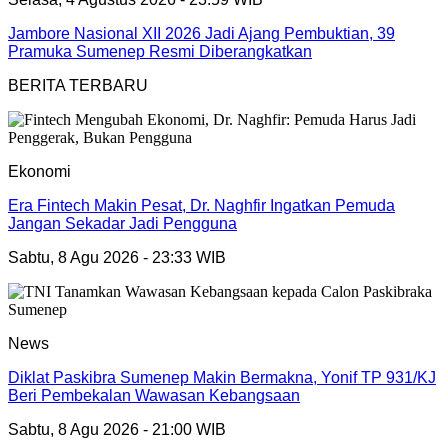
Jambore Nasional XII 2026 Jadi Ajang Pembuktian, 39
Pramuka Sumenep Resmi Diberangkatkan
BERITA TERBARU
Ekonomi
Era Fintech Makin Pesat, Dr. Naghfir Ingatkan Pemuda
Jangan Sekadar Jadi Pengguna
Sabtu, 8 Agu 2026 - 23:33 WIB
News
Diklat Paskibra Sumenep Makin Bermakna, Yonif TP 931/KJ
Beri Pembekalan Wawasan Kebangsaan
Sabtu, 8 Agu 2026 - 21:00 WIB