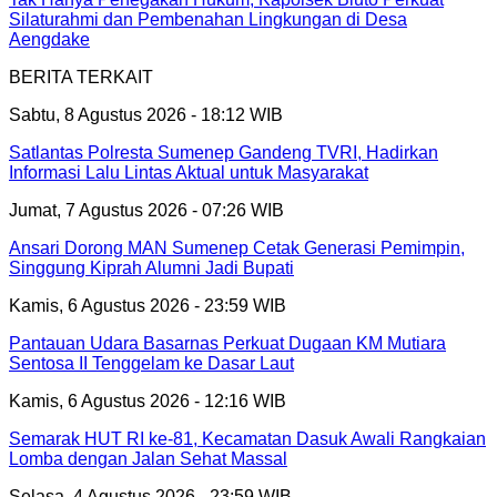
Silaturahmi dan Pembenahan Lingkungan di Desa
Aengdake
BERITA TERKAIT
Sabtu, 8 Agustus 2026 - 18:12 WIB
Satlantas Polresta Sumenep Gandeng TVRI, Hadirkan
Informasi Lalu Lintas Aktual untuk Masyarakat
Jumat, 7 Agustus 2026 - 07:26 WIB
Ansari Dorong MAN Sumenep Cetak Generasi Pemimpin,
Singgung Kiprah Alumni Jadi Bupati
Kamis, 6 Agustus 2026 - 23:59 WIB
Pantauan Udara Basarnas Perkuat Dugaan KM Mutiara
Sentosa II Tenggelam ke Dasar Laut
Kamis, 6 Agustus 2026 - 12:16 WIB
Semarak HUT RI ke-81, Kecamatan Dasuk Awali Rangkaian
Lomba dengan Jalan Sehat Massal
Selasa, 4 Agustus 2026 - 23:59 WIB