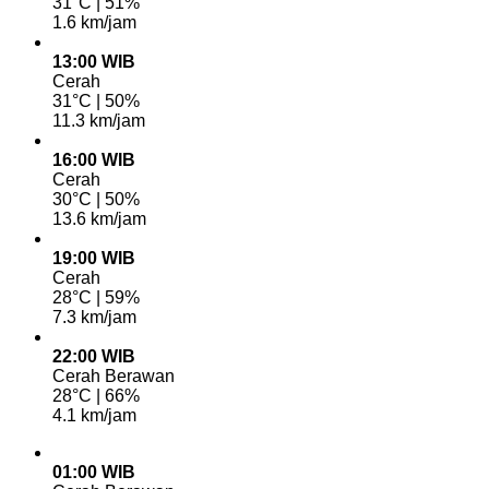
31°C | 51%
1.6 km/jam
13:00 WIB
Cerah
31°C | 50%
11.3 km/jam
16:00 WIB
Cerah
30°C | 50%
13.6 km/jam
19:00 WIB
Cerah
28°C | 59%
7.3 km/jam
22:00 WIB
Cerah Berawan
28°C | 66%
4.1 km/jam
01:00 WIB