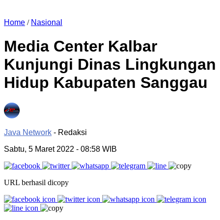
Home
/
Nasional
Media Center Kalbar
Kunjungi Dinas Lingkungan
Hidup Kabupaten Sanggau
Java Network
- Redaksi
Sabtu, 5 Maret 2022
- 08:58 WIB
URL berhasil dicopy