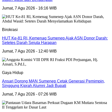
Jumat, 7 Agu 2026 - 16:16 WIB
Birokrasi
HUT Ke-81 RI, Kemenag Sumenep Ajak ASN Donor Darah:
Setetes Darah Sejuta Harapan
Jumat, 7 Agu 2026 - 12:40 WIB
Gaya Hidup
Ansari Dorong MAN Sumenep Cetak Generasi Pemimpin,
Singgung Kiprah Alumni Jadi Bupati
Jumat, 7 Agu 2026 - 07:26 WIB