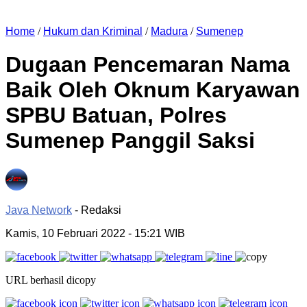
Home
/
Hukum dan Kriminal
/
Madura
/
Sumenep
Dugaan Pencemaran Nama
Baik Oleh Oknum Karyawan
SPBU Batuan, Polres
Sumenep Panggil Saksi
Java Network
- Redaksi
Kamis, 10 Februari 2022
- 15:21 WIB
URL berhasil dicopy