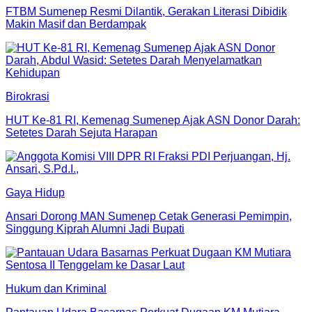
FTBM Sumenep Resmi Dilantik, Gerakan Literasi Dibidik
Makin Masif dan Berdampak
Birokrasi
HUT Ke-81 RI, Kemenag Sumenep Ajak ASN Donor Darah:
Setetes Darah Sejuta Harapan
Gaya Hidup
Ansari Dorong MAN Sumenep Cetak Generasi Pemimpin,
Singgung Kiprah Alumni Jadi Bupati
Hukum dan Kriminal