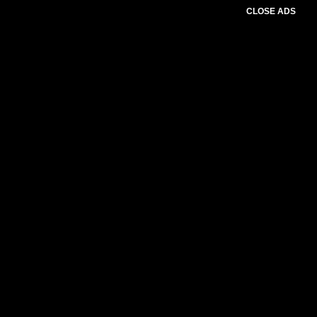
CLOSE ADS