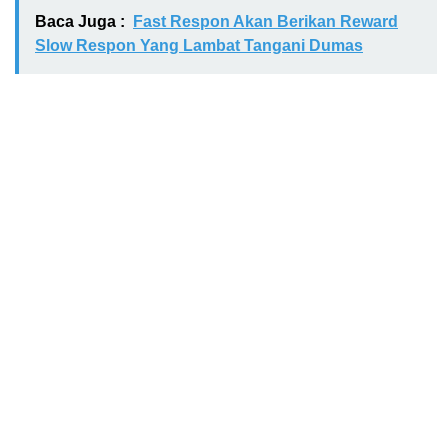
Baca Juga :
Fast Respon Akan Berikan Reward
Slow Respon Yang Lambat Tangani Dumas