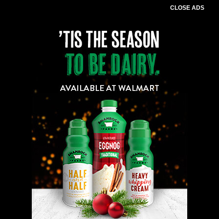
CLOSE ADS