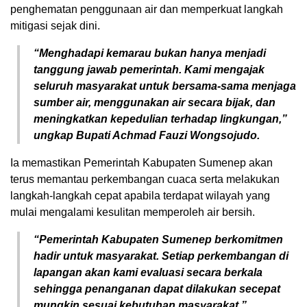
penghematan penggunaan air dan memperkuat langkah
mitigasi sejak dini.
“Menghadapi kemarau bukan hanya menjadi
tanggung jawab pemerintah. Kami mengajak
seluruh masyarakat untuk bersama-sama menjaga
sumber air, menggunakan air secara bijak, dan
meningkatkan kepedulian terhadap lingkungan,”
ungkap Bupati Achmad Fauzi Wongsojudo.
Ia memastikan Pemerintah Kabupaten Sumenep akan
terus memantau perkembangan cuaca serta melakukan
langkah-langkah cepat apabila terdapat wilayah yang
mulai mengalami kesulitan memperoleh air bersih.
“Pemerintah Kabupaten Sumenep berkomitmen
hadir untuk masyarakat. Setiap perkembangan di
lapangan akan kami evaluasi secara berkala
sehingga penanganan dapat dilakukan secepat
mungkin sesuai kebutuhan masyarakat,”