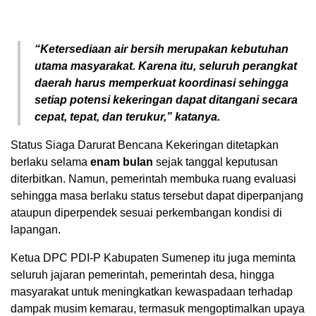
“Ketersediaan air bersih merupakan kebutuhan
utama masyarakat. Karena itu, seluruh perangkat
daerah harus memperkuat koordinasi sehingga
setiap potensi kekeringan dapat ditangani secara
cepat, tepat, dan terukur,” katanya.
Status Siaga Darurat Bencana Kekeringan ditetapkan
berlaku selama
enam bulan
sejak tanggal keputusan
diterbitkan. Namun, pemerintah membuka ruang evaluasi
sehingga masa berlaku status tersebut dapat diperpanjang
ataupun diperpendek sesuai perkembangan kondisi di
lapangan.
Ketua DPC PDI-P Kabupaten Sumenep itu juga meminta
seluruh jajaran pemerintah, pemerintah desa, hingga
masyarakat untuk meningkatkan kewaspadaan terhadap
dampak musim kemarau, termasuk mengoptimalkan upaya