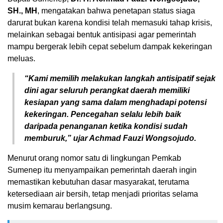
SH., MH
, mengatakan bahwa penetapan status siaga
darurat bukan karena kondisi telah memasuki tahap krisis,
melainkan sebagai bentuk antisipasi agar pemerintah
mampu bergerak lebih cepat sebelum dampak kekeringan
meluas.
“Kami memilih melakukan langkah antisipatif sejak
dini agar seluruh perangkat daerah memiliki
kesiapan yang sama dalam menghadapi potensi
kekeringan. Pencegahan selalu lebih baik
daripada penanganan ketika kondisi sudah
memburuk,” ujar Achmad Fauzi Wongsojudo.
Menurut orang nomor satu di lingkungan Pemkab
Sumenep itu menyampaikan pemerintah daerah ingin
memastikan kebutuhan dasar masyarakat, terutama
ketersediaan air bersih, tetap menjadi prioritas selama
musim kemarau berlangsung.