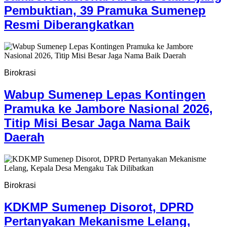
Pembuktian, 39 Pramuka Sumenep
Resmi Diberangkatkan
Birokrasi
Wabup Sumenep Lepas Kontingen
Pramuka ke Jambore Nasional 2026,
Titip Misi Besar Jaga Nama Baik
Daerah
Birokrasi
KDKMP Sumenep Disorot, DPRD
Pertanyakan Mekanisme Lelang,