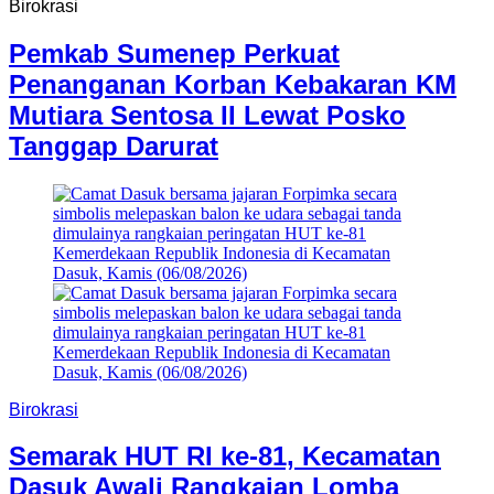
Birokrasi
Pemkab Sumenep Perkuat
Penanganan Korban Kebakaran KM
Mutiara Sentosa II Lewat Posko
Tanggap Darurat
Birokrasi
Semarak HUT RI ke-81, Kecamatan
Dasuk Awali Rangkaian Lomba