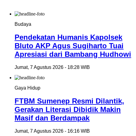
Budaya
Pendekatan Humanis Kapolsek
Bluto AKP Agus Sugiharto Tuai
Apresiasi dari Bambang Hudhowi
Jumat, 7 Agustus 2026 - 18:28 WIB
Gaya Hidup
FTBM Sumenep Resmi Dilantik,
Gerakan Literasi Dibidik Makin
Masif dan Berdampak
Jumat, 7 Agustus 2026 - 16:16 WIB