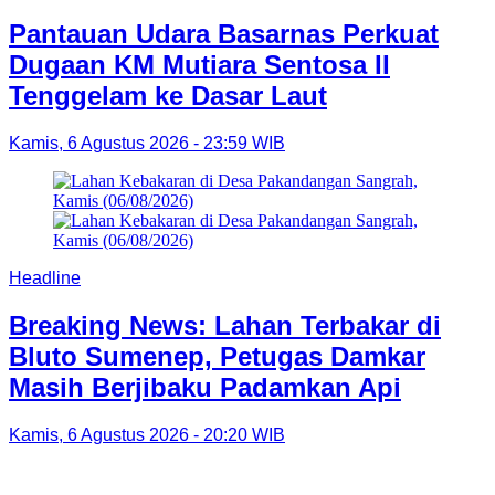
Pantauan Udara Basarnas Perkuat
Dugaan KM Mutiara Sentosa II
Tenggelam ke Dasar Laut
Kamis, 6 Agustus 2026 - 23:59 WIB
Headline
Breaking News: Lahan Terbakar di
Bluto Sumenep, Petugas Damkar
Masih Berjibaku Padamkan Api
Kamis, 6 Agustus 2026 - 20:20 WIB