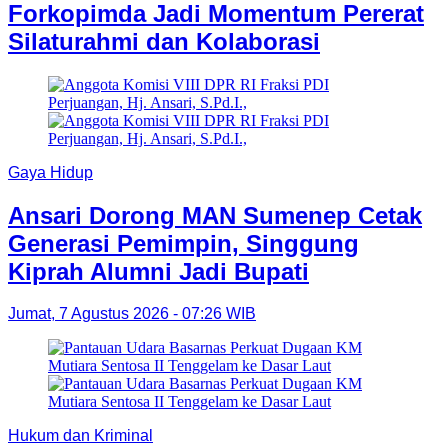
Forkopimda Jadi Momentum Pererat
Silaturahmi dan Kolaborasi
Gaya Hidup
Ansari Dorong MAN Sumenep Cetak
Generasi Pemimpin, Singgung
Kiprah Alumni Jadi Bupati
Jumat, 7 Agustus 2026 - 07:26 WIB
Hukum dan Kriminal