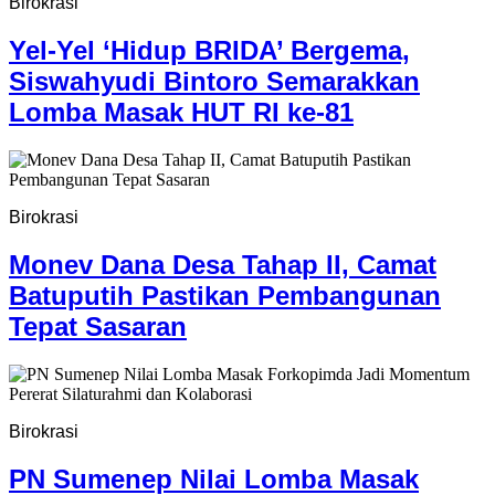
Birokrasi
Yel-Yel ‘Hidup BRIDA’ Bergema,
Siswahyudi Bintoro Semarakkan
Lomba Masak HUT RI ke-81
Birokrasi
Monev Dana Desa Tahap II, Camat
Batuputih Pastikan Pembangunan
Tepat Sasaran
Birokrasi
PN Sumenep Nilai Lomba Masak