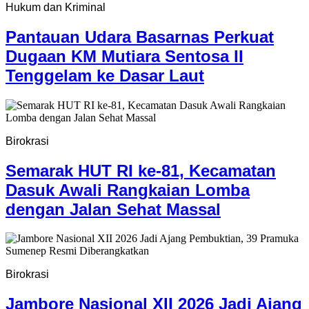
Hukum dan Kriminal
Pantauan Udara Basarnas Perkuat
Dugaan KM Mutiara Sentosa II
Tenggelam ke Dasar Laut
Birokrasi
Semarak HUT RI ke-81, Kecamatan
Dasuk Awali Rangkaian Lomba
dengan Jalan Sehat Massal
Birokrasi
Jambore Nasional XII 2026 Jadi Ajang