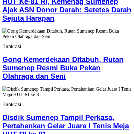
HUT Ke-81 RI, Kemenag Sumenep
Ajak ASN Donor Darah: Setetes Darah
Sejuta Harapan
Birokrasi
Gong Kemerdekaan Ditabuh, Rutan
Sumenep Resmi Buka Pekan
Olahraga dan Seni
Birokrasi
Disdik Sumenep Tampil Perkasa,
Pertahankan Gelar Juara I Tenis Meja