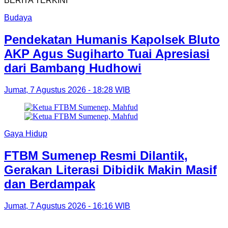
BERITA TERKINI
Budaya
Pendekatan Humanis Kapolsek Bluto
AKP Agus Sugiharto Tuai Apresiasi
dari Bambang Hudhowi
Jumat, 7 Agustus 2026 - 18:28 WIB
Gaya Hidup
FTBM Sumenep Resmi Dilantik,
Gerakan Literasi Dibidik Makin Masif
dan Berdampak
Jumat, 7 Agustus 2026 - 16:16 WIB