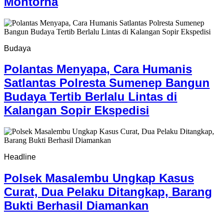
Montorna
Budaya
Polantas Menyapa, Cara Humanis
Satlantas Polresta Sumenep Bangun
Budaya Tertib Berlalu Lintas di
Kalangan Sopir Ekspedisi
Headline
Polsek Masalembu Ungkap Kasus
Curat, Dua Pelaku Ditangkap, Barang
Bukti Berhasil Diamankan