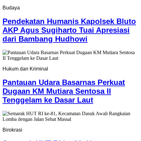
Budaya
Pendekatan Humanis Kapolsek Bluto
AKP Agus Sugiharto Tuai Apresiasi
dari Bambang Hudhowi
Hukum dan Kriminal
Pantauan Udara Basarnas Perkuat
Dugaan KM Mutiara Sentosa II
Tenggelam ke Dasar Laut
Birokrasi