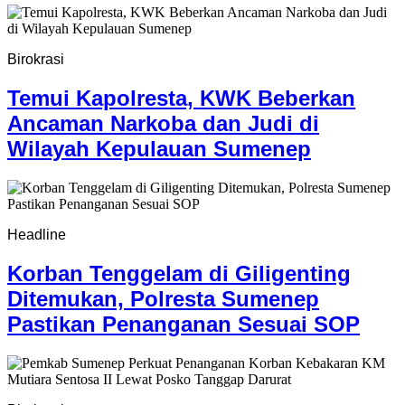
Birokrasi
Temui Kapolresta, KWK Beberkan
Ancaman Narkoba dan Judi di
Wilayah Kepulauan Sumenep
Headline
Korban Tenggelam di Giligenting
Ditemukan, Polresta Sumenep
Pastikan Penanganan Sesuai SOP