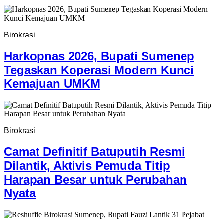
Birokrasi
Harkopnas 2026, Bupati Sumenep
Tegaskan Koperasi Modern Kunci
Kemajuan UMKM
Birokrasi
Camat Definitif Batuputih Resmi
Dilantik, Aktivis Pemuda Titip
Harapan Besar untuk Perubahan
Nyata