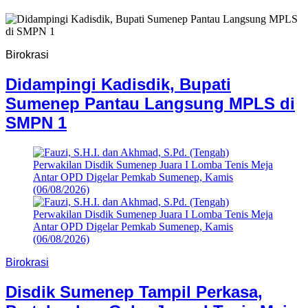
Birokrasi
Didampingi Kadisdik, Bupati
Sumenep Pantau Langsung MPLS di
SMPN 1
Birokrasi
Disdik Sumenep Tampil Perkasa,