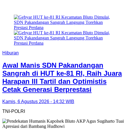
Hiburan
Awal Manis SDN Pakandangan
Sangrah di HUT ke-81 RI, Raih Juara
Harapan III Tartil dan Optimistis
Cetak Generasi Berprestasi
Kamis, 6 Agustus 2026 - 14:32 WIB
TNI-POLRI