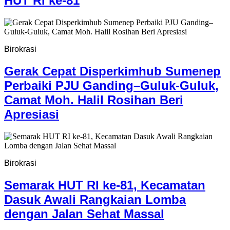
HUT RI ke-81
Birokrasi
Gerak Cepat Disperkimhub Sumenep
Perbaiki PJU Ganding–Guluk-Guluk,
Camat Moh. Halil Rosihan Beri
Apresiasi
Birokrasi
Semarak HUT RI ke-81, Kecamatan
Dasuk Awali Rangkaian Lomba
dengan Jalan Sehat Massal