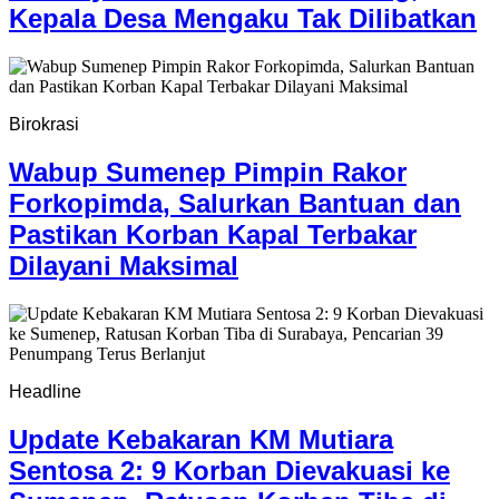
Kepala Desa Mengaku Tak Dilibatkan
Birokrasi
Wabup Sumenep Pimpin Rakor
Forkopimda, Salurkan Bantuan dan
Pastikan Korban Kapal Terbakar
Dilayani Maksimal
Headline
Update Kebakaran KM Mutiara
Sentosa 2: 9 Korban Dievakuasi ke