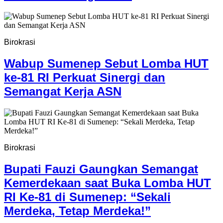
Birokrasi
Wabup Sumenep Sebut Lomba HUT
ke-81 RI Perkuat Sinergi dan
Semangat Kerja ASN
Birokrasi
Bupati Fauzi Gaungkan Semangat
Kemerdekaan saat Buka Lomba HUT
RI Ke-81 di Sumenep: “Sekali
Merdeka, Tetap Merdeka!”