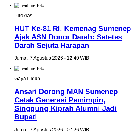
Birokrasi
HUT Ke-81 RI, Kemenag Sumenep
Ajak ASN Donor Darah: Setetes
Darah Sejuta Harapan
Jumat, 7 Agustus 2026 - 12:40 WIB
Gaya Hidup
Ansari Dorong MAN Sumenep
Cetak Generasi Pemimpin,
Singgung Kiprah Alumni Jadi
Bupati
Jumat, 7 Agustus 2026 - 07:26 WIB