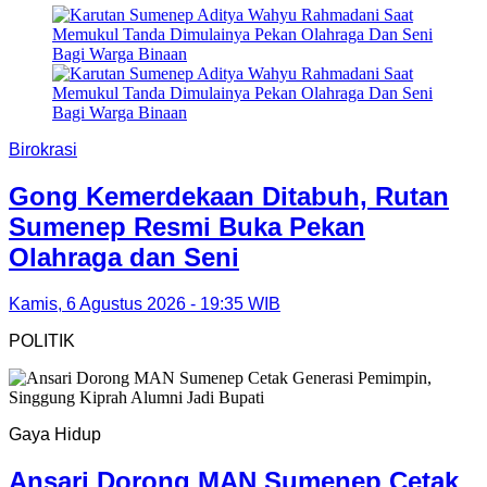
Birokrasi
Gong Kemerdekaan Ditabuh, Rutan
Sumenep Resmi Buka Pekan
Olahraga dan Seni
Kamis, 6 Agustus 2026 - 19:35 WIB
POLITIK
Gaya Hidup
Ansari Dorong MAN Sumenep Cetak