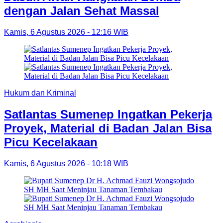
dengan Jalan Sehat Massal
Kamis, 6 Agustus 2026 - 12:16 WIB
Hukum dan Kriminal
Satlantas Sumenep Ingatkan Pekerja
Proyek, Material di Badan Jalan Bisa
Picu Kecelakaan
Kamis, 6 Agustus 2026 - 10:18 WIB