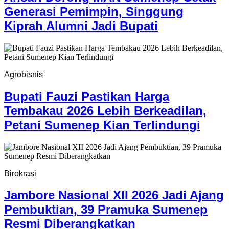
Generasi Pemimpin, Singgung
Kiprah Alumni Jadi Bupati
Agrobisnis
Bupati Fauzi Pastikan Harga
Tembakau 2026 Lebih Berkeadilan,
Petani Sumenep Kian Terlindungi
Birokrasi
Jambore Nasional XII 2026 Jadi Ajang
Pembuktian, 39 Pramuka Sumenep
Resmi Diberangkatkan