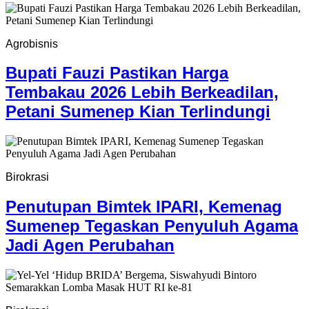
Agrobisnis
Bupati Fauzi Pastikan Harga
Tembakau 2026 Lebih Berkeadilan,
Petani Sumenep Kian Terlindungi
Birokrasi
Penutupan Bimtek IPARI, Kemenag
Sumenep Tegaskan Penyuluh Agama
Jadi Agen Perubahan