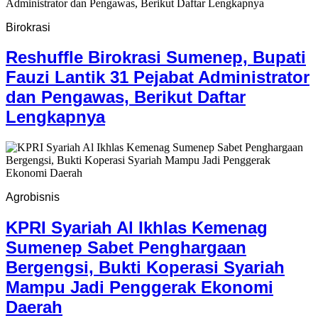
Birokrasi
Reshuffle Birokrasi Sumenep, Bupati
Fauzi Lantik 31 Pejabat Administrator
dan Pengawas, Berikut Daftar
Lengkapnya
Agrobisnis
KPRI Syariah Al Ikhlas Kemenag
Sumenep Sabet Penghargaan
Bergengsi, Bukti Koperasi Syariah
Mampu Jadi Penggerak Ekonomi
Daerah