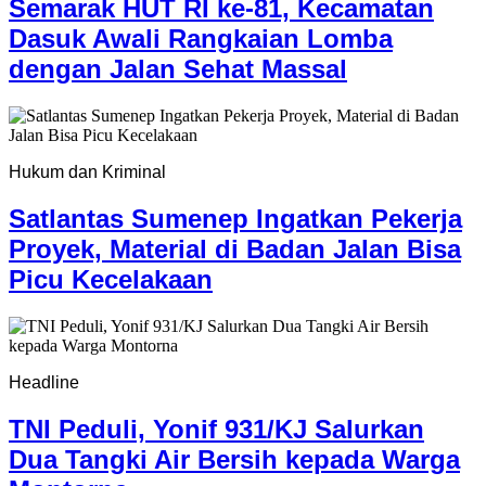
Semarak HUT RI ke-81, Kecamatan
Dasuk Awali Rangkaian Lomba
dengan Jalan Sehat Massal
Hukum dan Kriminal
Satlantas Sumenep Ingatkan Pekerja
Proyek, Material di Badan Jalan Bisa
Picu Kecelakaan
Headline
TNI Peduli, Yonif 931/KJ Salurkan
Dua Tangki Air Bersih kepada Warga