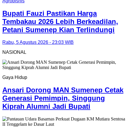
Agrobisnis
Bupati Fauzi Pastikan Harga
Tembakau 2026 Lebih Berkeadilan,
Petani Sumenep Kian Terlindungi
Rabu, 5 Agustus 2026 - 23:03 WIB
NASIONAL
Gaya Hidup
Ansari Dorong MAN Sumenep Cetak
Generasi Pemimpin, Singgung
Kiprah Alumni Jadi Bupati