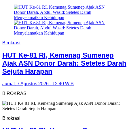
Birokrasi
HUT Ke-81 RI, Kemenag Sumenep
Ajak ASN Donor Darah: Setetes Darah
Sejuta Harapan
Jumat, 7 Agustus 2026 - 12:40 WIB
BIROKRASI
Birokrasi